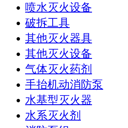
喷水灭火设备
破拆工具
其他灭火器具
其他灭火设备
气体灭火药剂
手抬机动消防泵
水基型灭火器
水系灭火剂