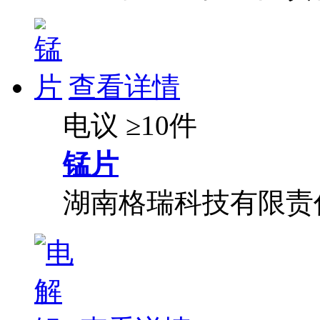
查看详情
电议
≥10件
锰片
湖南格瑞科技有限责