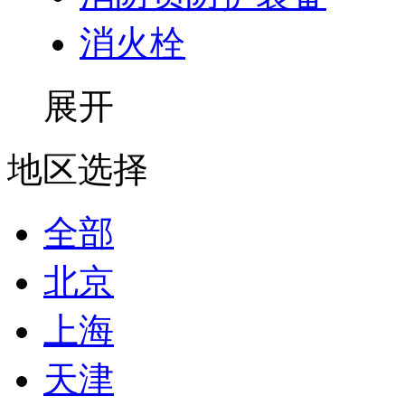
消火栓
展开
地区选择
全部
北京
上海
天津