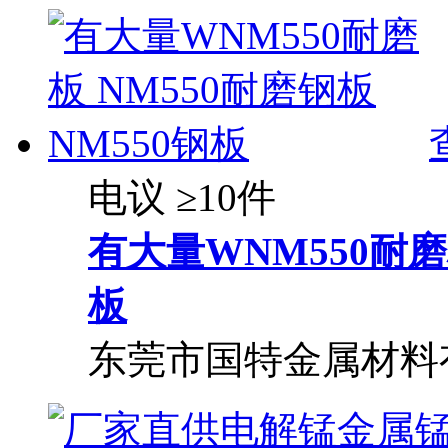
电议
≥10件
有大量WNM550耐磨板
板
东莞市国特金属材料