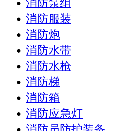
消防泵组
消防服装
消防炮
消防水带
消防水枪
消防梯
消防箱
消防应急灯
消防员防护装备