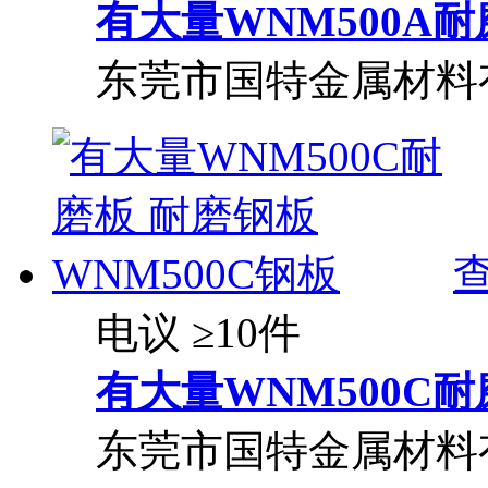
有大量WNM500A耐
东莞市国特金属材料
电议
≥10件
有大量WNM500C耐
东莞市国特金属材料