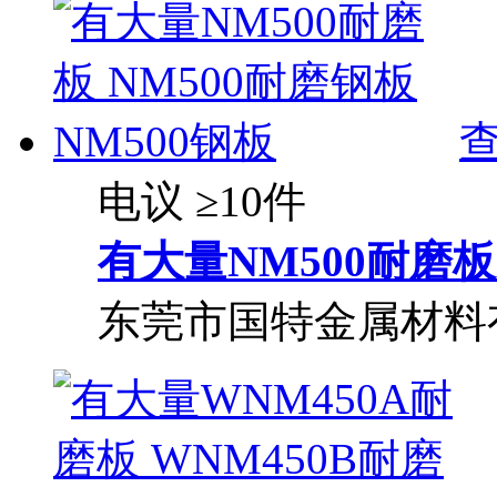
电议
≥10件
有大量NM500耐磨板 
东莞市国特金属材料