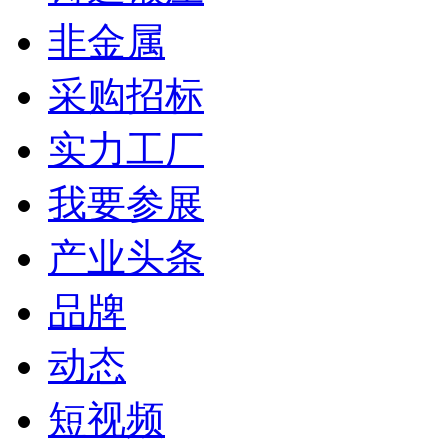
非金属
采购招标
实力工厂
我要参展
产业头条
品牌
动态
短视频