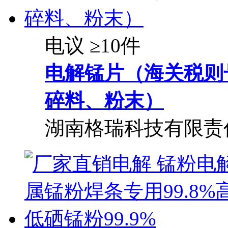
电议
≥10件
电解锰片（海关税则号：
碎料、粉末）
湖南格瑞科技有限责