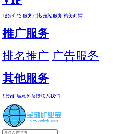
服务介绍
服务对比
建站服务
精美商铺
推广服务
排名推广
广告服务
其他服务
积分商城
意见反馈
联系我们