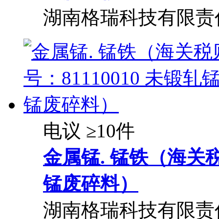
湖南格瑞科技有限责
电议
≥10件
金属锰. 锰铁（海关税
锰废碎料）
湖南格瑞科技有限责