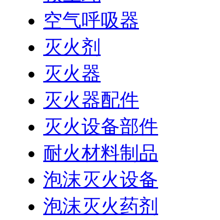
空气呼吸器
灭火剂
灭火器
灭火器配件
灭火设备部件
耐火材料制品
泡沫灭火设备
泡沫灭火药剂