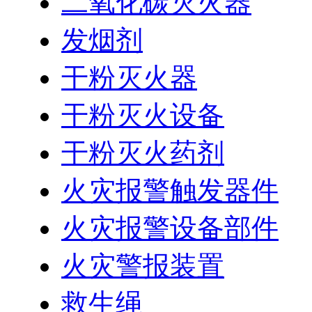
二氧化碳灭火器
发烟剂
干粉灭火器
干粉灭火设备
干粉灭火药剂
火灾报警触发器件
火灾报警设备部件
火灾警报装置
救生绳