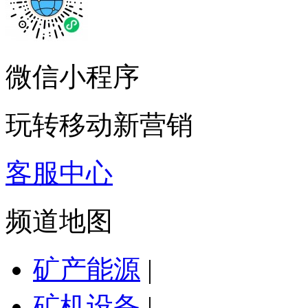
微信小程序
玩转移动新营销
客服中心
频道地图
矿产能源
|
矿机设备
|