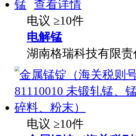
查看详情
电议
≥10件
电解锰
湖南格瑞科技有限责
电议
≥10件