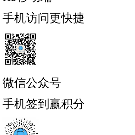
手机访问更快捷
微信公众号
手机签到赢积分