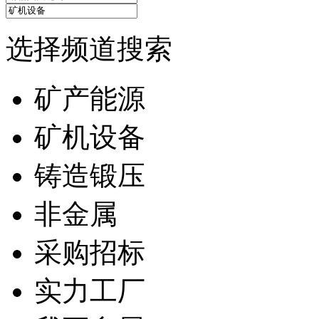
选择频道搜索
矿产能源
矿机设备
铸造锻压
非金属
采购招标
实力工厂