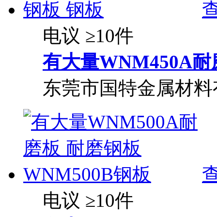
电议
≥10件
有大量WNM450A耐
东莞市国特金属材料
电议
≥10件