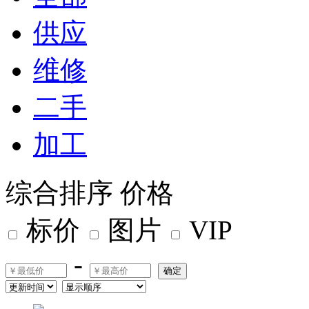
供应
维修
二手
加工
综合排序
价格
标价
图片
VIP
-
确定