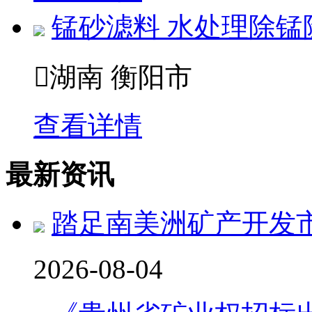
锰砂滤料 水处理除锰

湖南 衡阳市
查看详情
最新资讯
踏足南美洲矿产开发市
2026-08-04