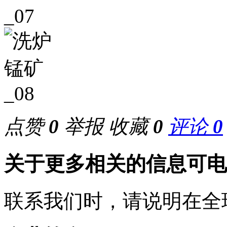
点赞
0
举报
收藏
0
评论
0
关于更多相关的信息可电
联系我们时，请说明在全