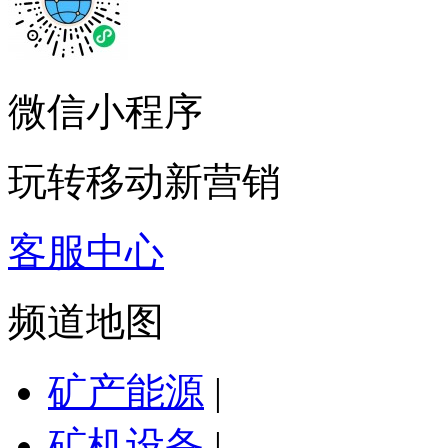
微信小程序
玩转移动新营销
客服中心
频道地图
矿产能源
|
矿机设备
|