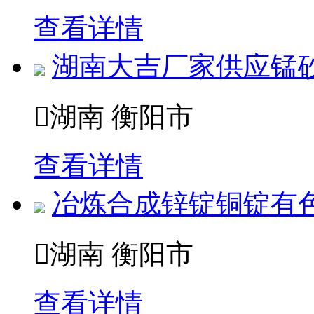
查看详情
湖南大吉厂家供应锰砂

湖南 衡阳市
查看详情
冶炼合成锌锭铜锭有

湖南 衡阳市
查看详情