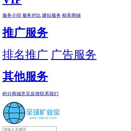
服务介绍
服务对比
建站服务
精美商铺
推广服务
排名推广
广告服务
其他服务
积分商城
意见反馈
联系我们