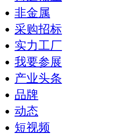
非金属
采购招标
实力工厂
我要参展
产业头条
品牌
动态
短视频