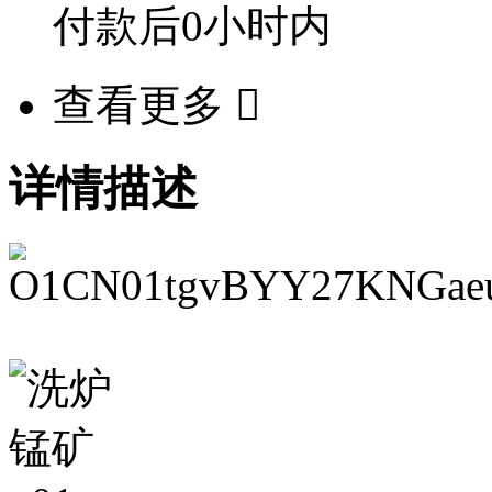
付款后
0小时
内
查看更多

详情描述