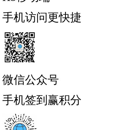
手机访问更快捷
微信公众号
手机签到赢积分