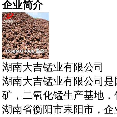
企业简介
湖南大吉锰业有限公司
湖南大吉锰业有限公司是
矿，二氧化锰生产基地，
湖南省衡阳市耒阳市，企