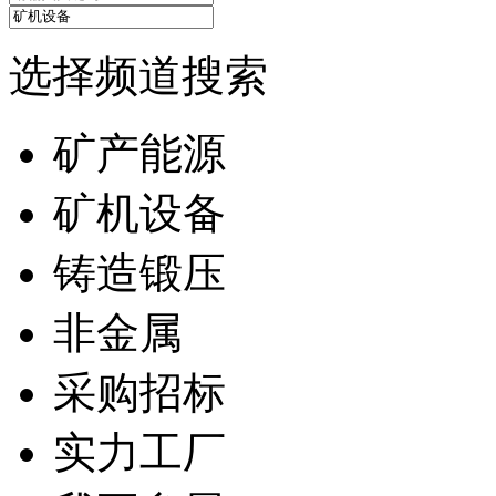
选择频道搜索
矿产能源
矿机设备
铸造锻压
非金属
采购招标
实力工厂