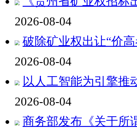
《贵州省矿业权招标
2026-08-04
破除矿业权出让“价高
2026-08-04
以人工智能为引擎推
2026-08-04
商务部发布《关于所