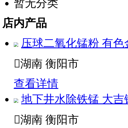
暂无分类
店内产品
压球二氧化锰粉 有色

湖南 衡阳市
查看详情
地下井水除铁锰 大吉

湖南 衡阳市