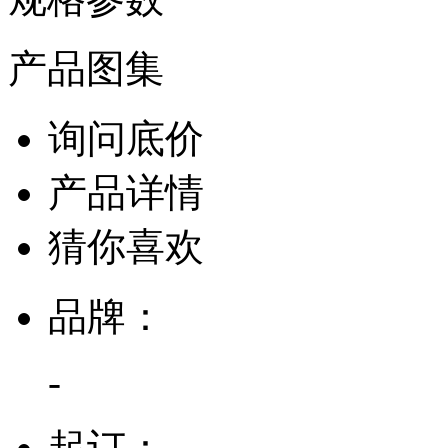
产品图集
询问底价
产品详情
猜你喜欢
品牌：
-
起订：