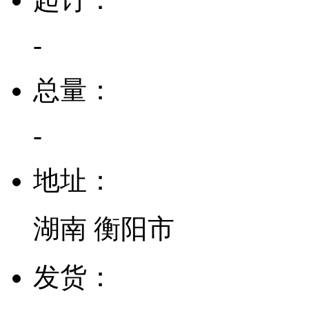
-
总量：
-
地址：
湖南 衡阳市
发货：