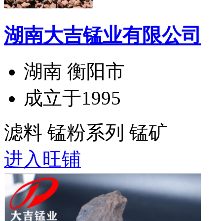
湖南大吉锰业有限公司
湖南 衡阳市
成立于1995
滤料 锰粉系列 锰矿
进入旺铺