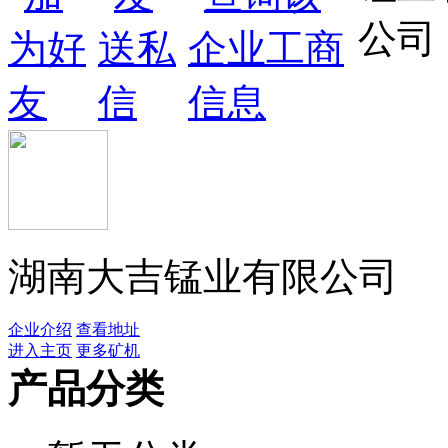
湖南大吉锰业有限公司
企业介绍
查看地址
进入主页
更多矿机
产品分类