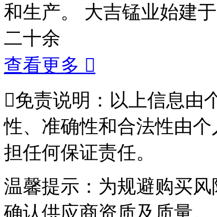
和生产。 大吉锰业始建于
二十余
查看更多


免责说明：以上信息由
性、准确性和合法性由个
担任何保证责任。
温馨提示：为规避购买风
确认供应商资质及质量。