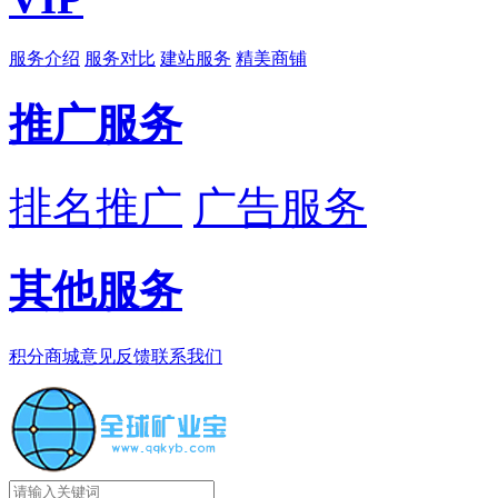
服务介绍
服务对比
建站服务
精美商铺
推广服务
排名推广
广告服务
其他服务
积分商城
意见反馈
联系我们