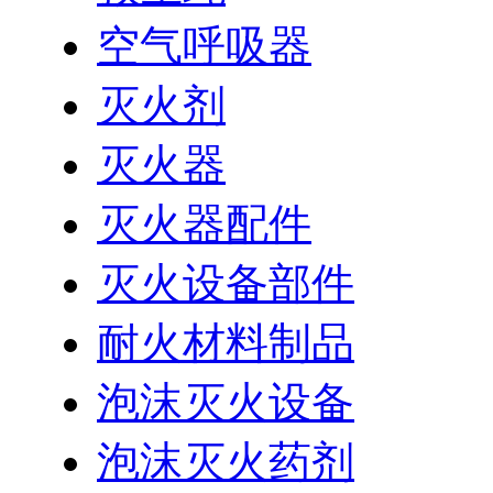
空气呼吸器
灭火剂
灭火器
灭火器配件
灭火设备部件
耐火材料制品
泡沫灭火设备
泡沫灭火药剂