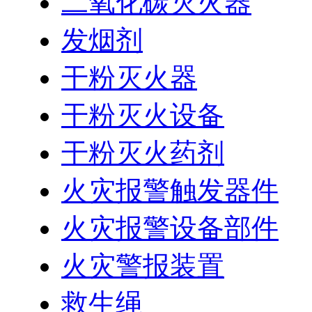
二氧化碳灭火器
发烟剂
干粉灭火器
干粉灭火设备
干粉灭火药剂
火灾报警触发器件
火灾报警设备部件
火灾警报装置
救生绳