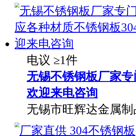
电议
≥1件
无锡不锈钢板厂家专
欢迎来电咨询
无锡市旺辉达金属制