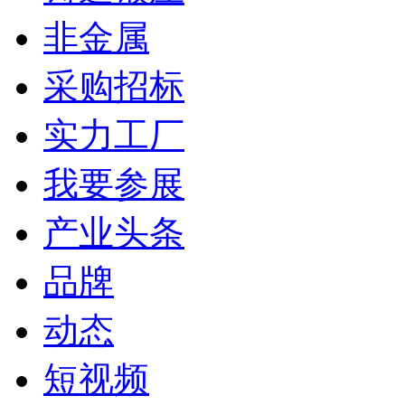
非金属
采购招标
实力工厂
我要参展
产业头条
品牌
动态
短视频