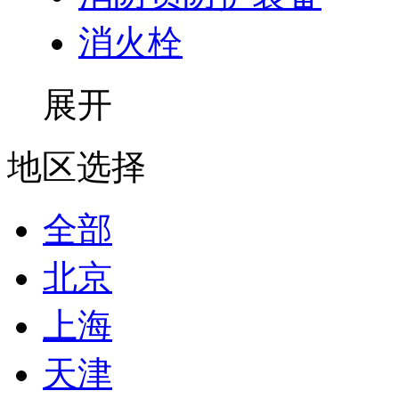
消火栓
展开
地区选择
全部
北京
上海
天津