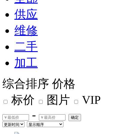
供应
维修
二手
加工
综合排序
价格
标价
图片
VIP
-
确定