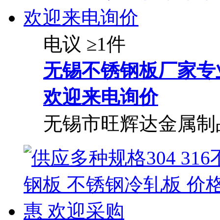
电议
≥1件
无锡不锈钢板厂家专业
欢迎来电询价
无锡市旺辉达金属制