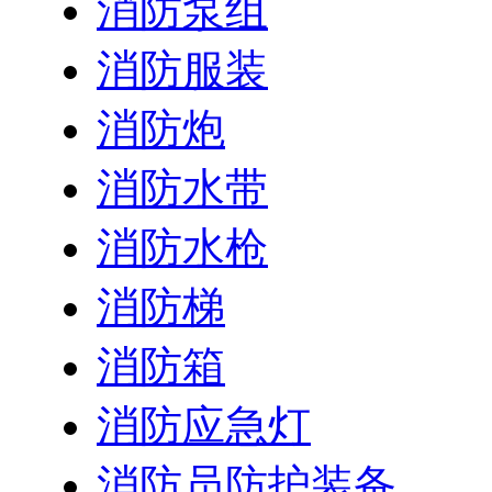
消防泵组
消防服装
消防炮
消防水带
消防水枪
消防梯
消防箱
消防应急灯
消防员防护装备