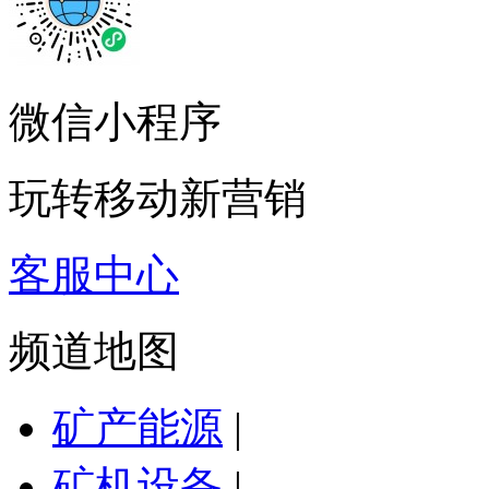
微信小程序
玩转移动新营销
客服中心
频道地图
矿产能源
|
矿机设备
|