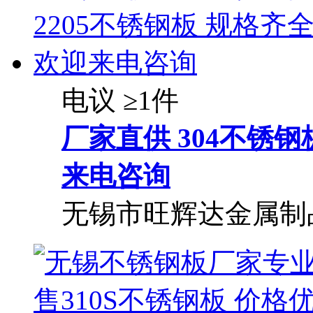
电议
≥1件
厂家直供 304不锈钢
来电咨询
无锡市旺辉达金属制