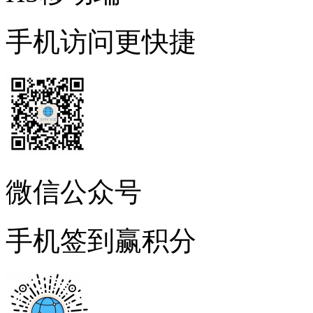
手机访问更快捷
微信公众号
手机签到赢积分