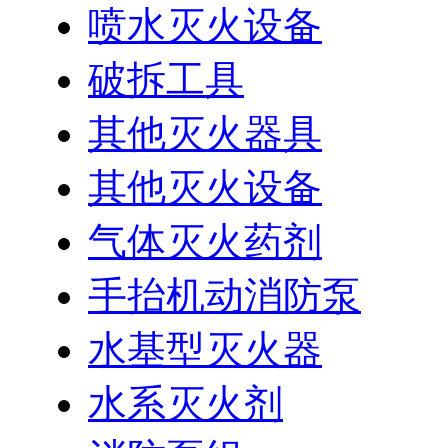
喷水灭火设备
破拆工具
其他灭火器具
其他灭火设备
气体灭火药剂
手抬机动消防泵
水基型灭火器
水系灭火剂