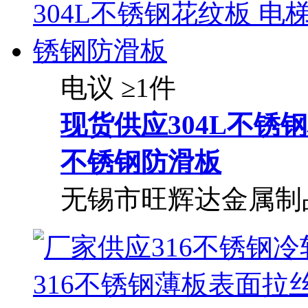
电议
≥1件
现货供应304L不锈钢
不锈钢防滑板
无锡市旺辉达金属制