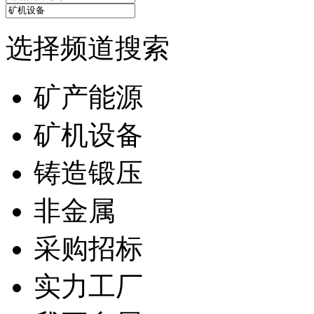
选择频道搜索
矿产能源
矿机设备
铸造锻压
非金属
采购招标
实力工厂