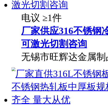
电议
≥1件
厂家供应316不锈钢
可激光切割咨询
无锡市旺辉达金属制