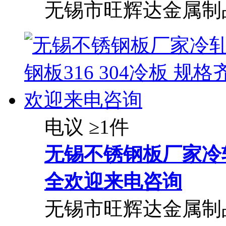
无锡市旺辉达金属制
电议
≥1件
无锡不锈钢板厂家冷轧不
全欢迎来电咨询
无锡市旺辉达金属制