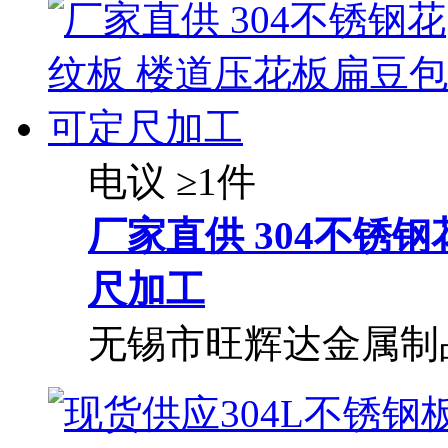
电议
≥1件
厂家直供 304不锈
尺加工
无锡市旺辉达金属制