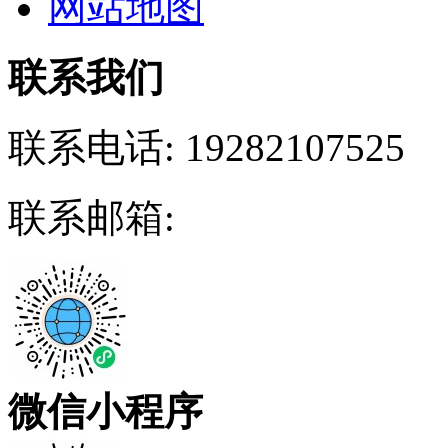
网站地图
联系我们
联系电话:
19282107525
联系邮箱:
微信小程序