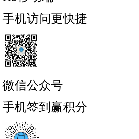
手机访问更快捷
微信公众号
手机签到赢积分