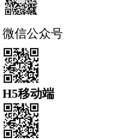
微信公众号
H5移动端