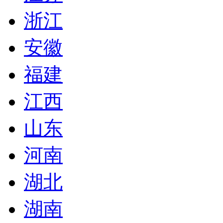
浙江
安徽
福建
江西
山东
河南
湖北
湖南