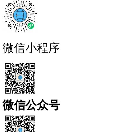
微信小程序
微信公众号