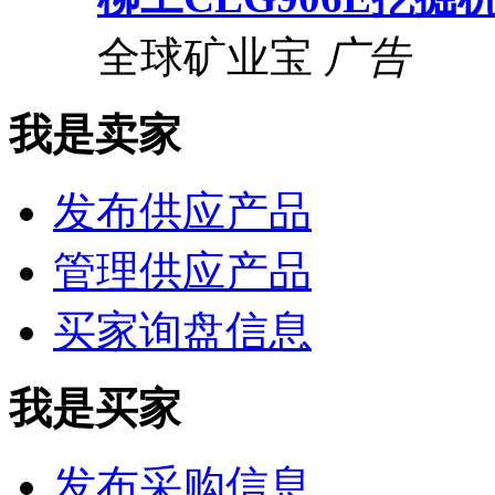
全球矿业宝
广告
我是卖家
发布供应产品
管理供应产品
买家询盘信息
我是买家
发布采购信息