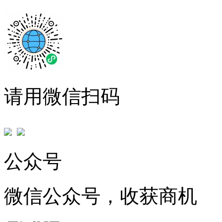
请用微信扫码
公众号
微信公众号，收获商机