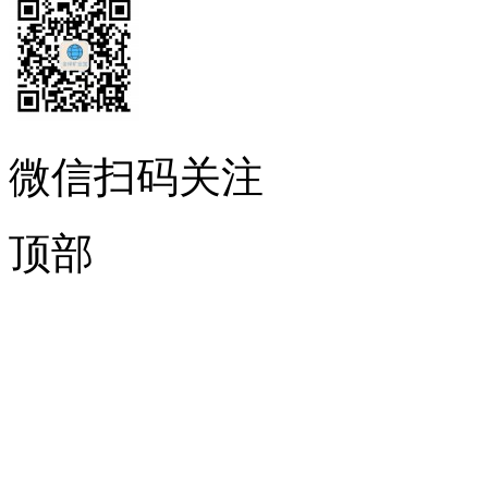
微信扫码关注
顶部