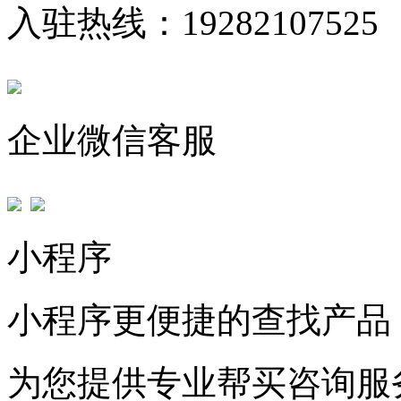
入驻热线：19282107525
企业微信客服
小程序
小程序更便捷的查找产品
为您提供专业帮买咨询服