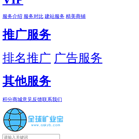
服务介绍
服务对比
建站服务
精美商铺
推广服务
排名推广
广告服务
其他服务
积分商城
意见反馈
联系我们