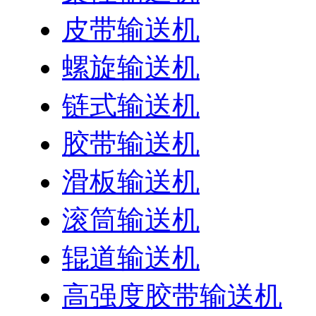
皮带输送机
螺旋输送机
链式输送机
胶带输送机
滑板输送机
滚筒输送机
辊道输送机
高强度胶带输送机