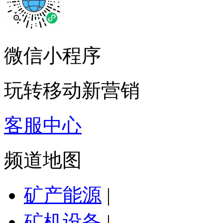
微信小程序
玩转移动新营销
客服中心
频道地图
矿产能源
|
矿机设备
|