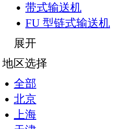
带式输送机
FU 型链式输送机
展开
地区选择
全部
北京
上海