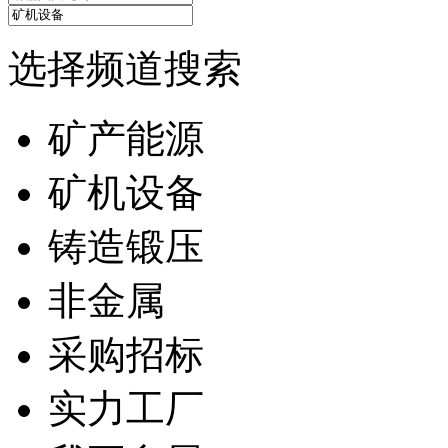
选择频道搜索
矿产能源
矿机设备
铸造锻压
非金属
采购招标
实力工厂