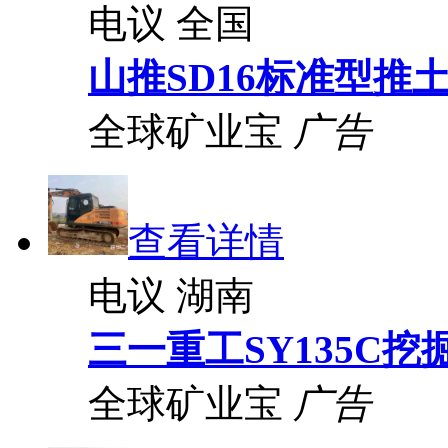
电议
全国
山推SD16标准型推
全球矿业宝
广告
查看详情
电议
湖南
三一重工SY135C挖
全球矿业宝
广告