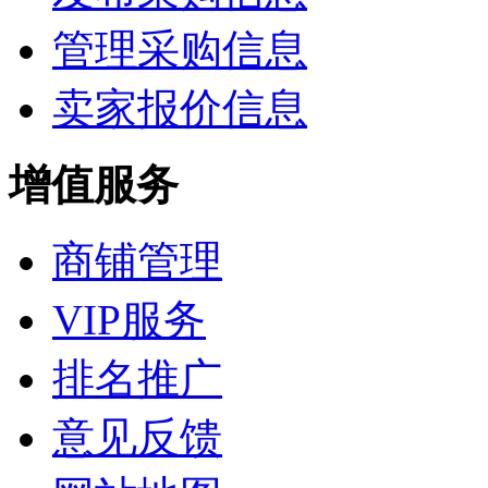
管理采购信息
卖家报价信息
增值服务
商铺管理
VIP服务
排名推广
意见反馈