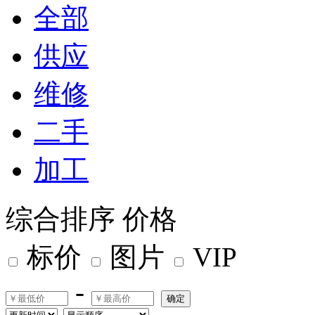
全部
供应
维修
二手
加工
综合排序
价格
标价
图片
VIP
-
确定