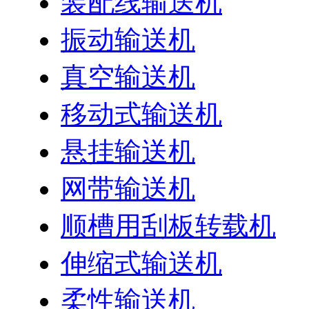
装配线输送机
振动输送机
真空输送机
移动式输送机
悬挂输送机
网带输送机
顺槽用刮板转载机
伸缩式输送机
柔性输送机