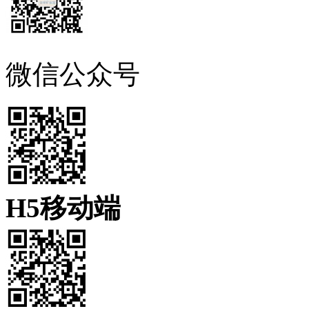
微信公众号
H5移动端