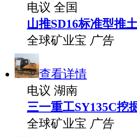
电议
全国
山推SD16标准型推
全球矿业宝
广告
查看详情
电议
湖南
三一重工SY135C挖
全球矿业宝
广告