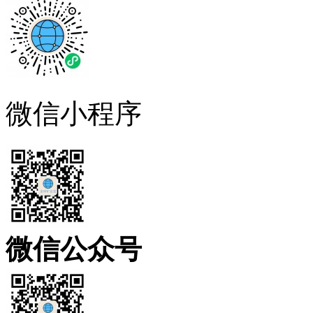
微信小程序
微信公众号