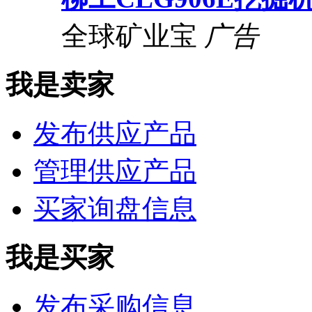
全球矿业宝
广告
我是卖家
发布供应产品
管理供应产品
买家询盘信息
我是买家
发布采购信息