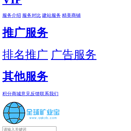
服务介绍
服务对比
建站服务
精美商铺
推广服务
排名推广
广告服务
其他服务
积分商城
意见反馈
联系我们