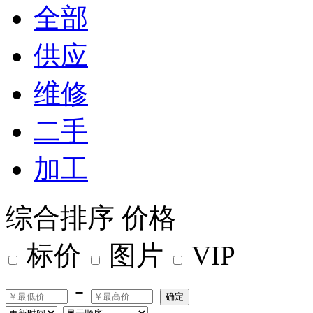
全部
供应
维修
二手
加工
综合排序
价格
标价
图片
VIP
-
确定