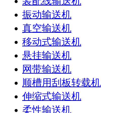
装配线输送机
振动输送机
真空输送机
移动式输送机
悬挂输送机
网带输送机
顺槽用刮板转载机
伸缩式输送机
柔性输送机