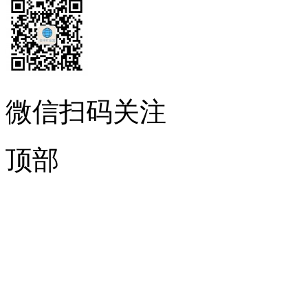
微信扫码关注
顶部