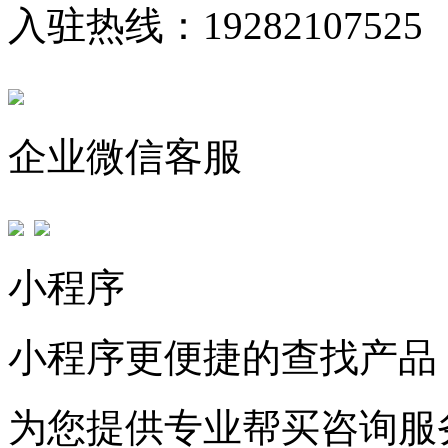
入驻热线：19282107525
企业微信客服
小程序
小程序更便捷的查找产品
为您提供专业帮买咨询服