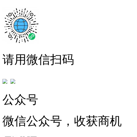
请用微信扫码
公众号
微信公众号，收获商机