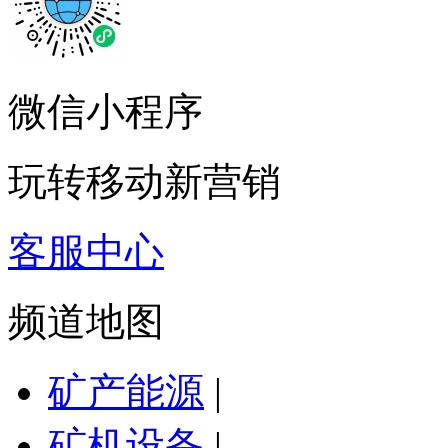
微信小程序
玩转移动新营销
客服中心
频道地图
矿产能源
|
矿机设备
|