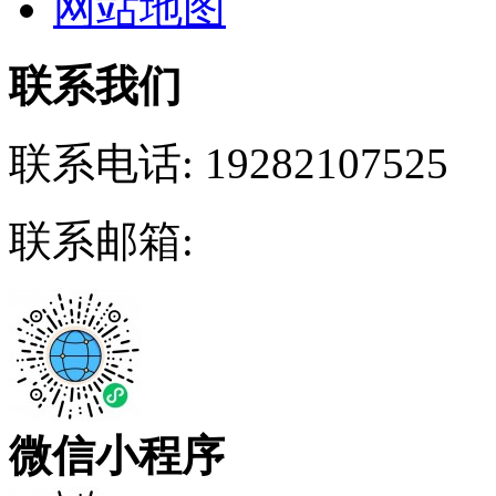
网站地图
联系我们
联系电话:
19282107525
联系邮箱:
微信小程序