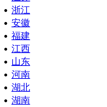
浙江
安徽
福建
江西
山东
河南
湖北
湖南