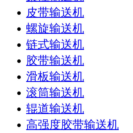
皮带输送机
螺旋输送机
链式输送机
胶带输送机
滑板输送机
滚筒输送机
辊道输送机
高强度胶带输送机