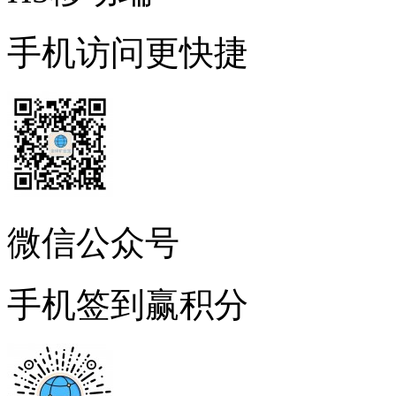
手机访问更快捷
微信公众号
手机签到赢积分