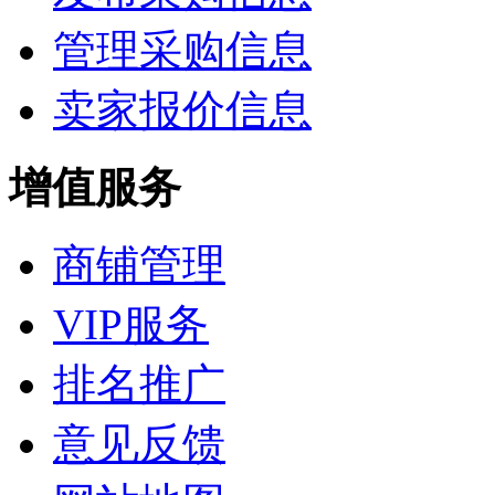
管理采购信息
卖家报价信息
增值服务
商铺管理
VIP服务
排名推广
意见反馈