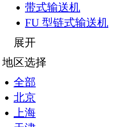
带式输送机
FU 型链式输送机
展开
地区选择
全部
北京
上海