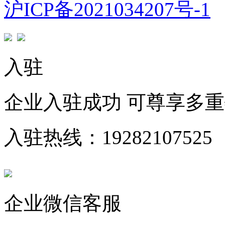
沪ICP备2021034207号-1
入驻
企业入驻成功 可尊享多
入驻热线：19282107525
企业微信客服