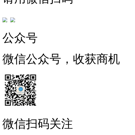
公众号
微信公众号，收获商机
微信扫码关注