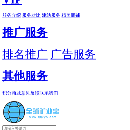
服务介绍
服务对比
建站服务
精美商铺
推广服务
排名推广
广告服务
其他服务
积分商城
意见反馈
联系我们