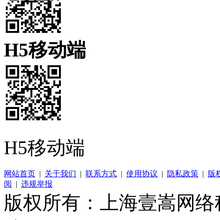
H5移动端
H5移动端
网站首页
|
关于我们
|
联系方式
|
使用协议
|
隐私政策
|
版
阅
|
违规举报
版权所有：上海壹嵩网络