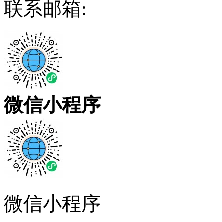
联系邮箱:
微信小程序
微信小程序