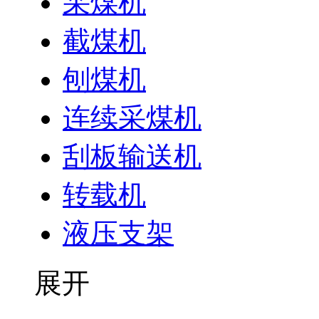
采煤机
截煤机
刨煤机
连续采煤机
刮板输送机
转载机
液压支架
展开