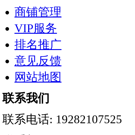
商铺管理
VIP服务
排名推广
意见反馈
网站地图
联系我们
联系电话:
19282107525