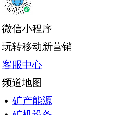
微信小程序
玩转移动新营销
客服中心
频道地图
矿产能源
|
矿机设备
|