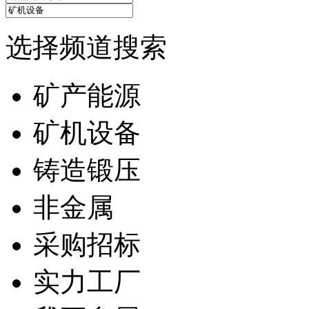
选择频道搜索
矿产能源
矿机设备
铸造锻压
非金属
采购招标
实力工厂