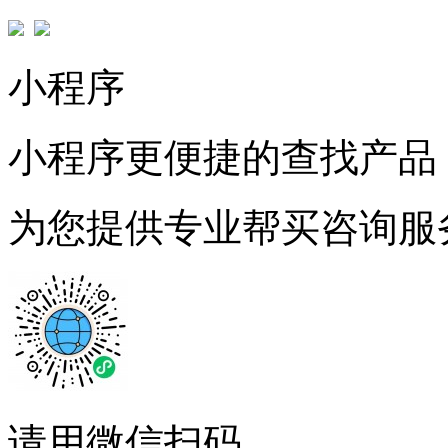
小程序
小程序更便捷的查找产品
为您提供专业帮买咨询服
请用微信扫码