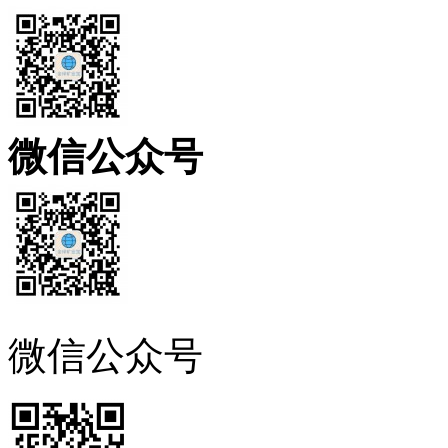
微信公众号
微信公众号