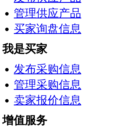
管理供应产品
买家询盘信息
我是买家
发布采购信息
管理采购信息
卖家报价信息
增值服务