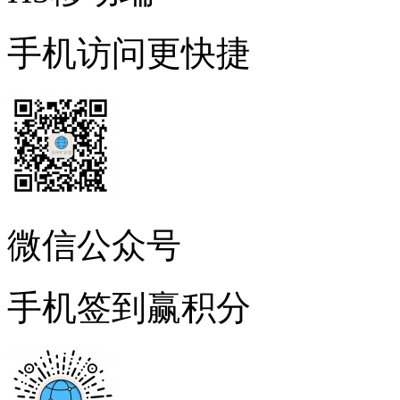
手机访问更快捷
微信公众号
手机签到赢积分