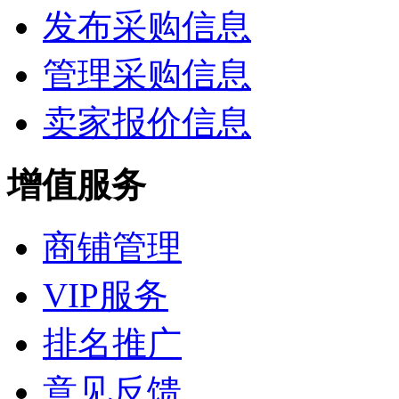
发布采购信息
管理采购信息
卖家报价信息
增值服务
商铺管理
VIP服务
排名推广
意见反馈