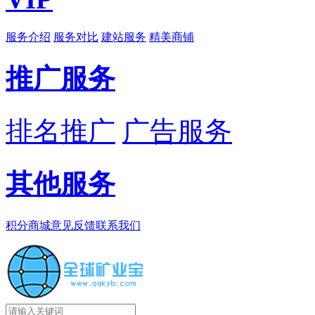
服务介绍
服务对比
建站服务
精美商铺
推广服务
排名推广
广告服务
其他服务
积分商城
意见反馈
联系我们