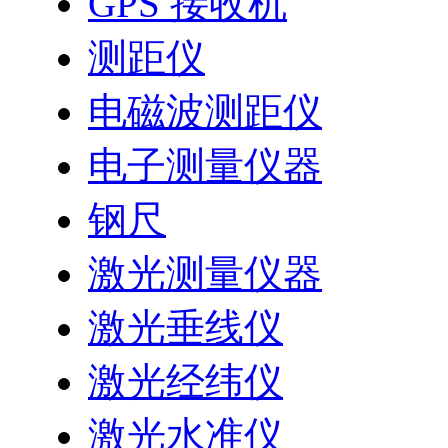
GPS 接收机
测距仪
电磁波测距仪
电子测量仪器
钢尺
激光测量仪器
激光垂线仪
激光经纬仪
激光水准仪