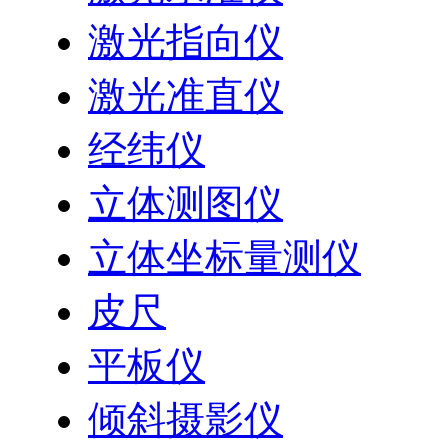
激光指向仪
激光准直仪
经纬仪
立体测图仪
立体坐标量测仪
皮尺
平板仪
倾斜摄影仪