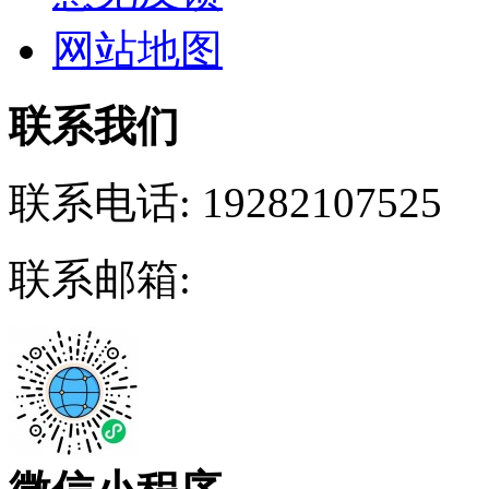
网站地图
联系我们
联系电话:
19282107525
联系邮箱: