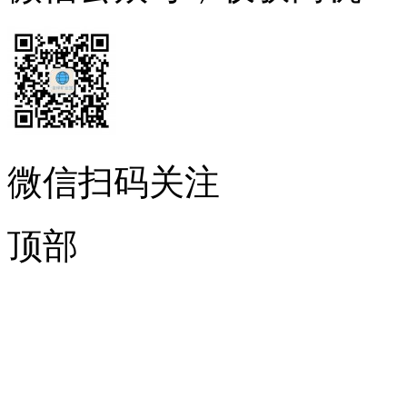
微信扫码关注
顶部