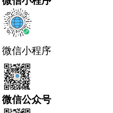
微信小程序
微信小程序
微信公众号