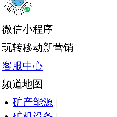
微信小程序
玩转移动新营销
客服中心
频道地图
矿产能源
|
矿机设备
|