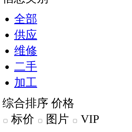
全部
供应
维修
二手
加工
综合排序
价格
标价
图片
VIP