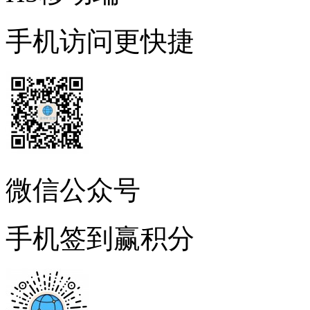
手机访问更快捷
微信公众号
手机签到赢积分