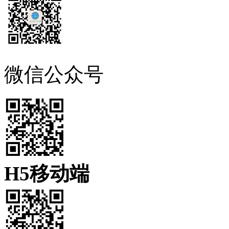
微信公众号
H5移动端