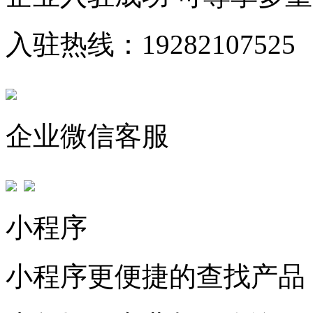
入驻热线：19282107525
企业微信客服
小程序
小程序更便捷的查找产品