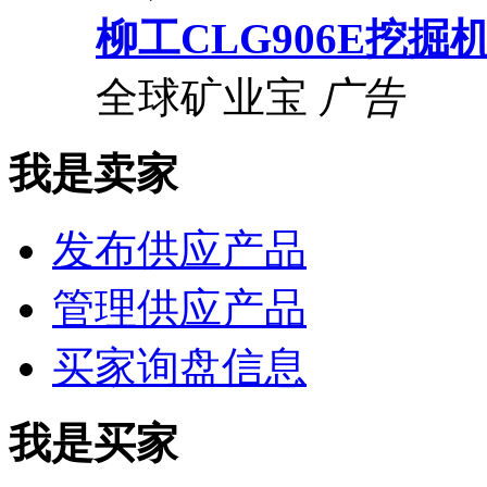
柳工CLG906E挖掘
全球矿业宝
广告
我是卖家
发布供应产品
管理供应产品
买家询盘信息
我是买家