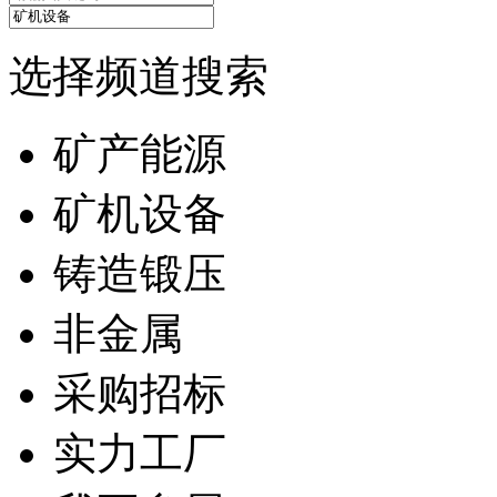
选择频道搜索
矿产能源
矿机设备
铸造锻压
非金属
采购招标
实力工厂