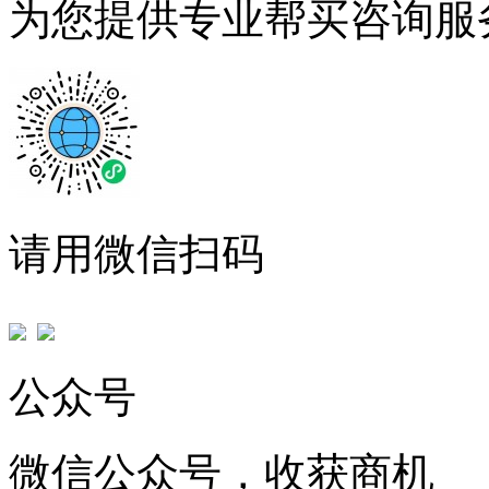
为您提供专业帮买咨询服
请用微信扫码
公众号
微信公众号，收获商机