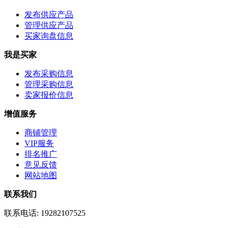
发布供应产品
管理供应产品
买家询盘信息
我是买家
发布采购信息
管理采购信息
卖家报价信息
增值服务
商铺管理
VIP服务
排名推广
意见反馈
网站地图
联系我们
联系电话:
19282107525