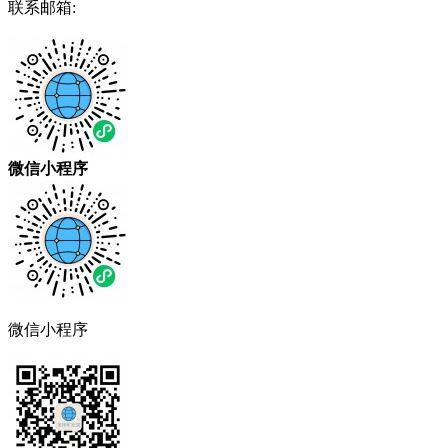
联系邮箱:
微信小程序
微信小程序