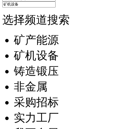
选择频道搜索
矿产能源
矿机设备
铸造锻压
非金属
采购招标
实力工厂