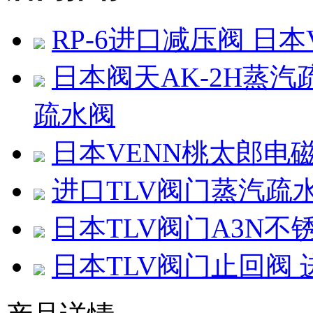
RP-6进口减压阀 日
日本阀天AK-2H蒸汽
疏水阀
日本VENN桃太郎电磁
进口TLV阀门蒸汽疏
日本TLV阀门A3N
日本TLV阀门止回阀 