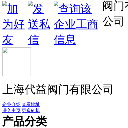
上海代益阀门有限公司
企业介绍
查看地址
进入主页
更多矿机
产品分类