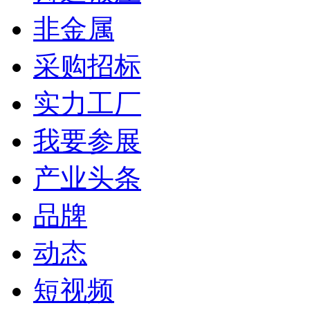
非金属
采购招标
实力工厂
我要参展
产业头条
品牌
动态
短视频