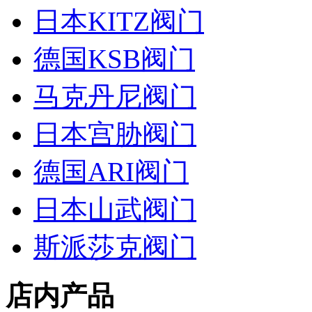
日本KITZ阀门
德国KSB阀门
马克丹尼阀门
日本宫胁阀门
德国ARI阀门
日本山武阀门
斯派莎克阀门
店内产品