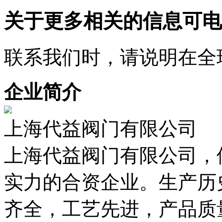
关于更多相关的信息可电
联系我们时，请说明在全
企业简介
上海代益阀门有限公司
上海代益阀门有限公司，
实力的合资企业。生产历
齐全，工艺先进，产品质