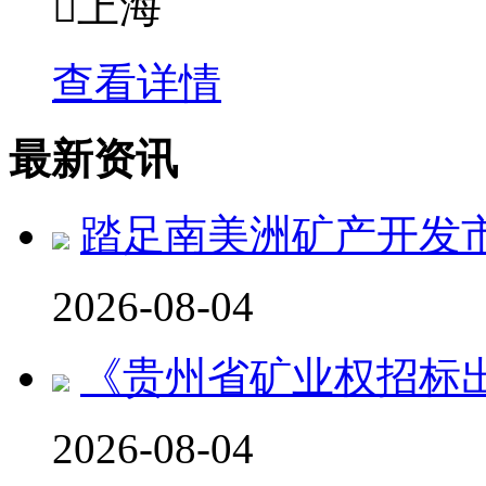

上海
查看详情
最新资讯
踏足南美洲矿产开发市
2026-08-04
《贵州省矿业权招标
2026-08-04