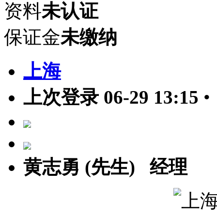
资料
未认证
保证金
未缴纳
上海
上次登录 06-29 13:15
•
黄志勇 (先生) 经理