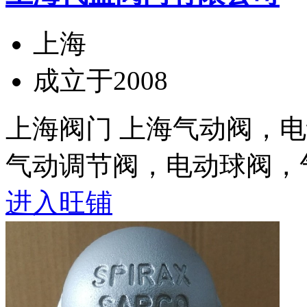
上海
成立于2008
上海阀门 上海气动阀，
气动调节阀，电动球阀，气
进入旺铺