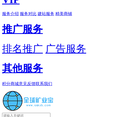
服务介绍
服务对比
建站服务
精美商铺
推广服务
排名推广
广告服务
其他服务
积分商城
意见反馈
联系我们