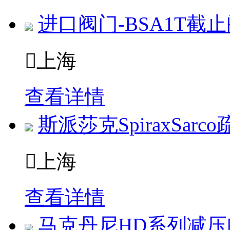
进口阀门-BSA1T截

上海
查看详情
斯派莎克SpiraxSarc

上海
查看详情
马克丹尼HD系列减压