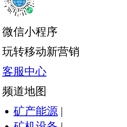
微信小程序
玩转移动新营销
客服中心
频道地图
矿产能源
|
矿机设备
|