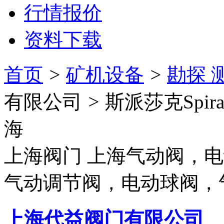
行情报价
资料下载
首页
>
矿机设备
>
勘探 
有限公司
>
斯派莎克Spira
海
上海阀门 上海气动阀，
气动调节阀，电动球阀，气
上海代益阀门有限公司