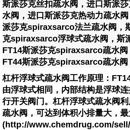
斯派莎克丝扣疏水阀，进口斯派莎
水阀，进口斯派莎克热动力疏水阀，斯
派莎克spiraxsarco法兰疏水阀，
克spiraxsarco浮球式疏水阀，斯
FT14斯派莎克spiraxsarco疏水
FT44斯派莎克spiraxsarco疏水
杠杆浮球式疏水阀工作原理：FT1
由浮球式相同，内部结构是浮球连
行开关阀门。杠杆浮球式疏水阀利用
疏水阀，可达到体积小排量大，最大
(http://www.chemdrug.com/sell/