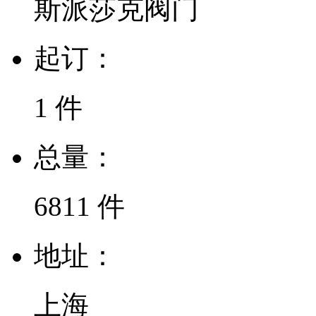
斯派莎克阀门
起订：
1 件
总量：
6811 件
地址：
上海