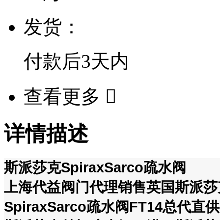
发货：
付款后
3天
内
查看更多

详情描述
斯派莎克SpiraxSarco疏水阀
上海代益阀门代理销售英国斯派莎克s
SpiraxSarco疏水阀FT14