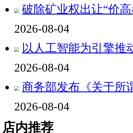
破除矿业权出让“价高
2026-08-04
以人工智能为引擎推
2026-08-04
商务部发布《关于所
2026-08-04
店内推荐