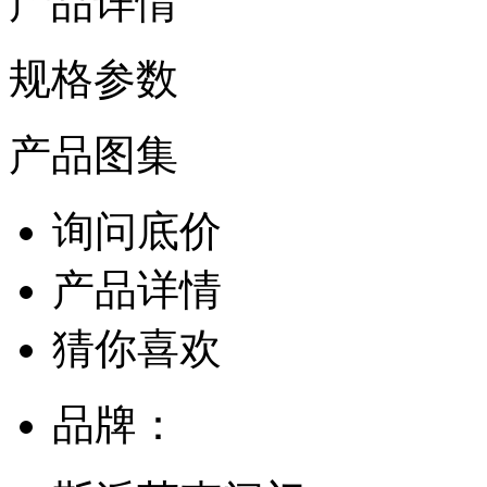
产品详情
规格参数
产品图集
询问底价
产品详情
猜你喜欢
品牌：