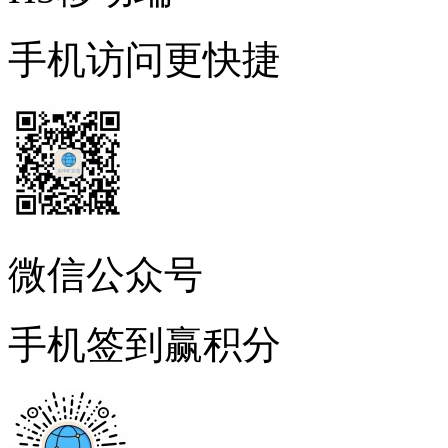
手机访问更快捷
微信公众号
手机签到赢积分