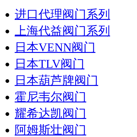
进口代理阀门系列
上海代益阀门系列
日本VENN阀门
日本TLV阀门
日本葫芦牌阀门
霍尼韦尔阀门
耀希达凯阀门
阿姆斯壮阀门