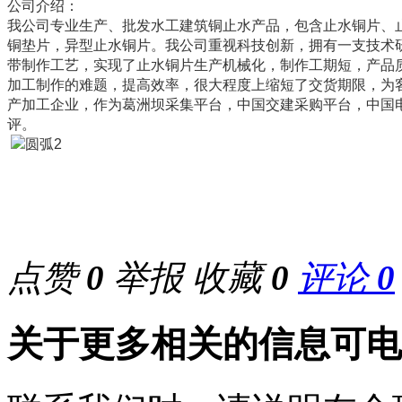
公司介绍：
我公司专业生产、批发水工建筑铜止水产品，包含止水铜片、
铜垫片，异型止水铜片。我公司重视科技创新，拥有一支技术
带制作工艺，实现了止水铜片生产机械化，制作工期短，产品
加工制作的难题，提高效率，很大程度上缩短了交货期限，为
产加工企业，作为葛洲坝采集平台，中国交建采购平台，中国
评。
点赞
0
举报
收藏
0
评论
0
关于更多相关的信息可电