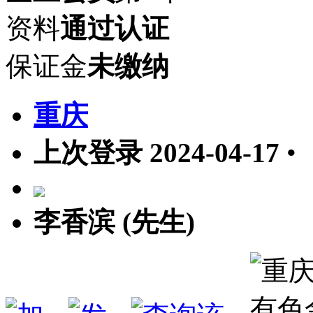
资料
通过认证
保证金
未缴纳
重庆
上次登录 2024-04-17
•
李香滨 (先生)