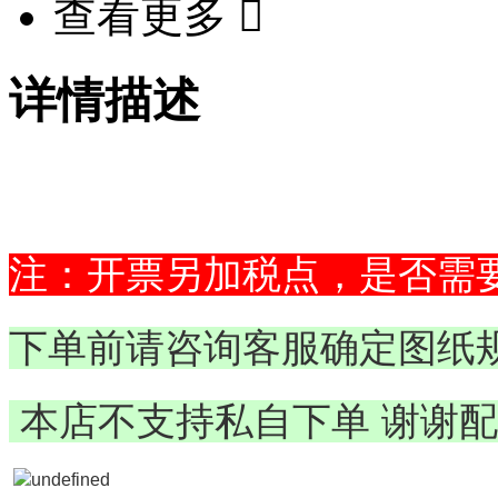
查看更多

详情描述
注：开票另加税点，是否需
下单前请咨询客服确定图纸
本店不支持私自下单 谢谢