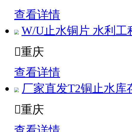
查看详情
W/U止水铜片 水利

重庆
查看详情
厂家直发T2铜止水库

重庆
查看详情