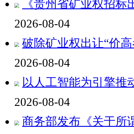
《贵州省矿业权招标
2026-08-04
破除矿业权出让“价高
2026-08-04
以人工智能为引擎推
2026-08-04
商务部发布《关于所