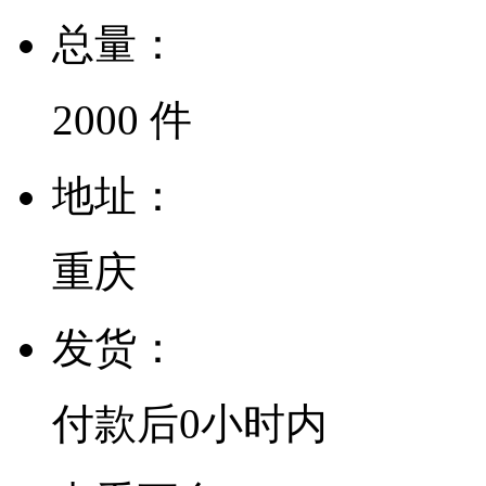
总量：
2000 件
地址：
重庆
发货：
付款后
0小时
内