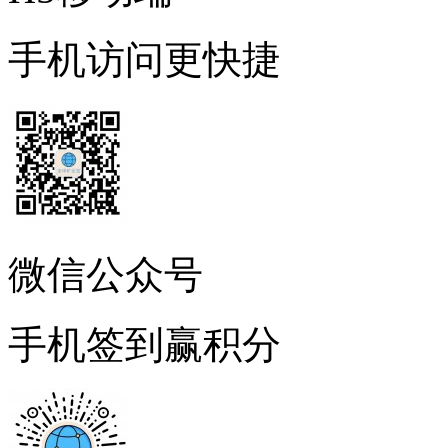
手机访问更快捷
微信公众号
手机签到赢积分