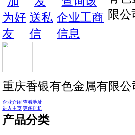
重庆香银有色金属有限公
企业介绍
查看地址
进入主页
更多矿机
产品分类