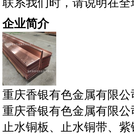
联系我们时，请说明在全
企业简介
重庆香银有色金属有限公
重庆香银有色金属有限公
止水铜板、止水铜带、紫