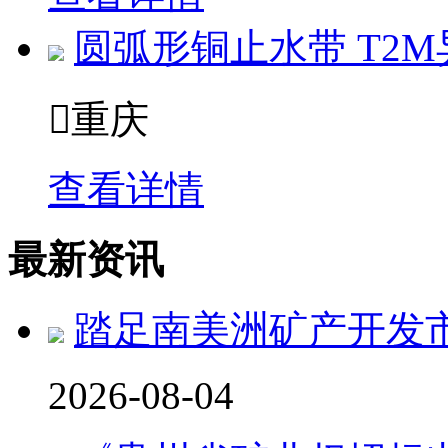
圆弧形铜止水带 T2

重庆
查看详情
最新资讯
踏足南美洲矿产开发市
2026-08-04