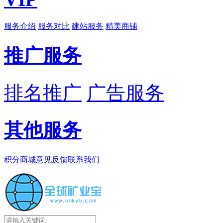
服务介绍
服务对比
建站服务
精美商铺
推广服务
排名推广
广告服务
其他服务
积分商城
意见反馈
联系我们