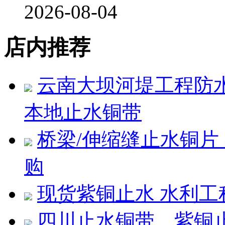
2026-08-04
店内推荐
云南大坝河堤工程防水
本地止水铜带
桥梁/伸缩缝止水铜片
购
现货紫铜止水 水利
四川止水铜带，紫铜