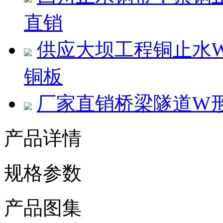
直销
供应大坝工程铜止水W 
铜板
厂家直销桥梁隧道W
产品详情
规格参数
产品图集