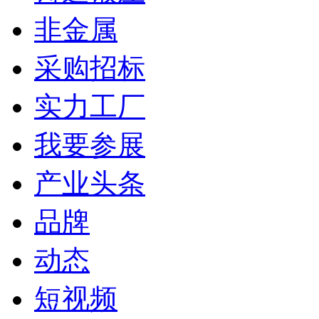
非金属
采购招标
实力工厂
我要参展
产业头条
品牌
动态
短视频