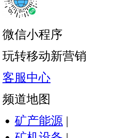
微信小程序
玩转移动新营销
客服中心
频道地图
矿产能源
|
矿机设备
|