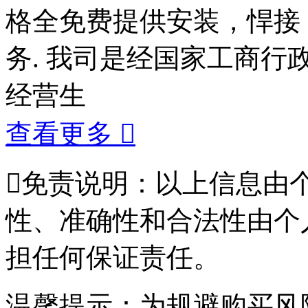
格全免费提供安装，悍接
务. 我司是经国家工商
经营生
查看更多


免责说明：以上信息由
性、准确性和合法性由个
担任何保证责任。
温馨提示：为规避购买风