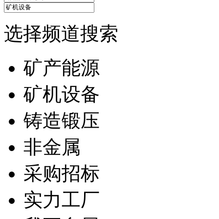
选择频道搜索
矿产能源
矿机设备
铸造锻压
非金属
采购招标
实力工厂