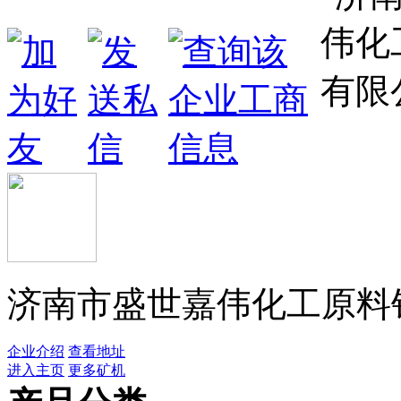
济南市盛世嘉伟化工原料
企业介绍
查看地址
进入主页
更多矿机