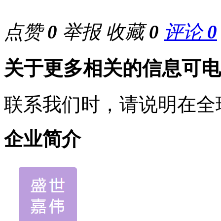
点赞
0
举报
收藏
0
评论
0
关于更多相关的信息可电
联系我们时，请说明在全
企业简介