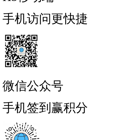
手机访问更快捷
微信公众号
手机签到赢积分