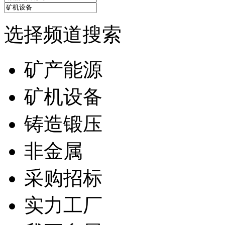
选择频道搜索
矿产能源
矿机设备
铸造锻压
非金属
采购招标
实力工厂