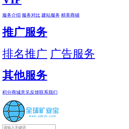
服务介绍
服务对比
建站服务
精美商铺
推广服务
排名推广
广告服务
其他服务
积分商城
意见反馈
联系我们