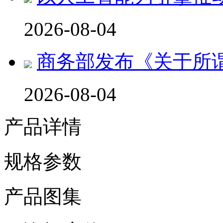
2026-08-04
商务部发布《关于所
2026-08-04
产品详情
规格参数
产品图集