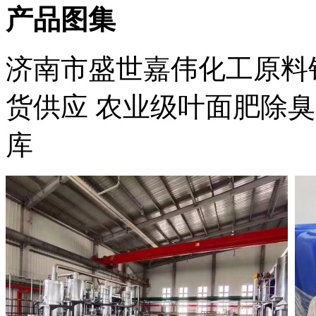
产品图集
济南市盛世嘉伟化工原料
货供应 农业级叶面肥除
库