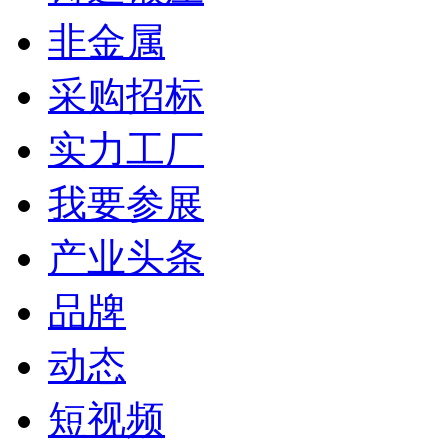
非金属
采购招标
实力工厂
我要参展
产业头条
品牌
动态
短视频