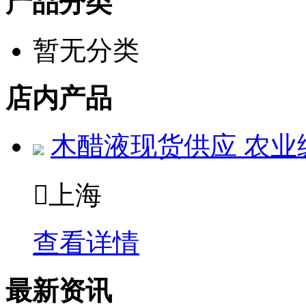
产品分类
暂无分类
店内产品
木醋液现货供应 农业

上海
查看详情
最新资讯