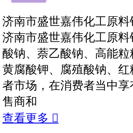
济南市盛世嘉伟化工原料
济南市盛世嘉伟化工原料
酸钠、萘乙酸钠、高能粒
黄腐酸钾、腐殖酸钠、红
者市场，在消费者当中享
售商和
查看更多
