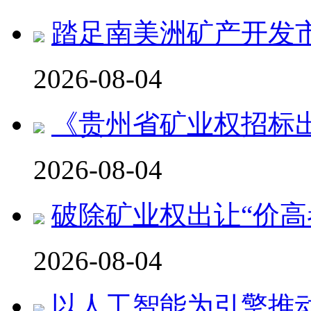
踏足南美洲矿产开发市
2026-08-04
《贵州省矿业权招标
2026-08-04
破除矿业权出让“价高
2026-08-04
以人工智能为引擎推