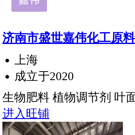
济南市盛世嘉伟化工原料
上海
成立于2020
生物肥料 植物调节剂 叶
进入旺铺