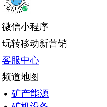
微信小程序
玩转移动新营销
客服中心
频道地图
矿产能源
|
矿机设备
|