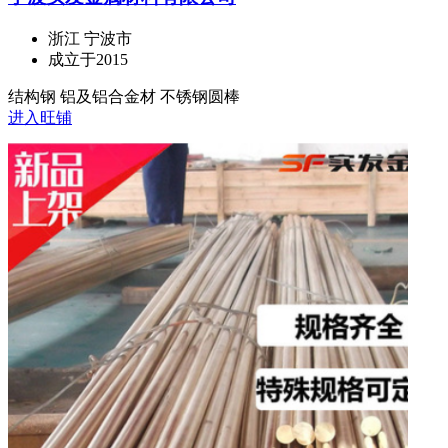
浙江 宁波市
成立于2015
结构钢 铝及铝合金材 不锈钢圆棒
进入旺铺