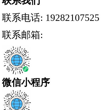
联系我们
联系电话:
19282107525
联系邮箱:
微信小程序