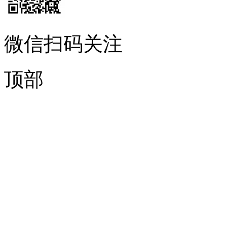
微信扫码关注
顶部