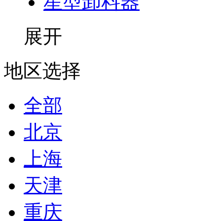
星型卸料器
展开
地区选择
全部
北京
上海
天津
重庆