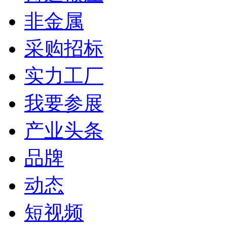
非金属
采购招标
实力工厂
我要参展
产业头条
品牌
动态
短视频