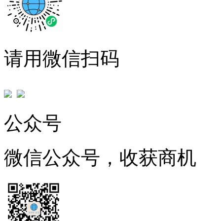
请用微信扫码
公众号
微信公众号，收获商机