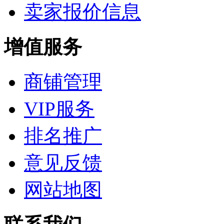
卖家报价信息
增值服务
商铺管理
VIP服务
排名推广
意见反馈
网站地图