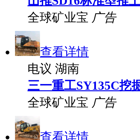
山推SD16标准型推
全球矿业宝
广告
查看详情
电议
湖南
三一重工SY135C挖
全球矿业宝
广告
查看详情