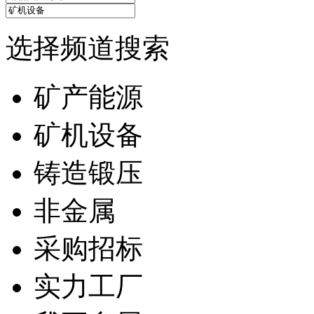
选择频道搜索
矿产能源
矿机设备
铸造锻压
非金属
采购招标
实力工厂