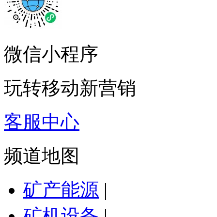
微信小程序
玩转移动新营销
客服中心
频道地图
矿产能源
|
矿机设备
|