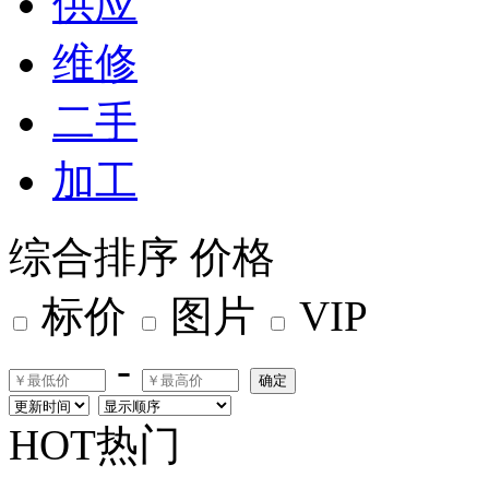
供应
维修
二手
加工
综合排序
价格
标价
图片
VIP
-
确定
HOT热门