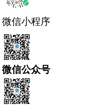
微信小程序
微信公众号