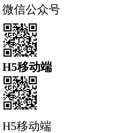
微信公众号
H5移动端
H5移动端