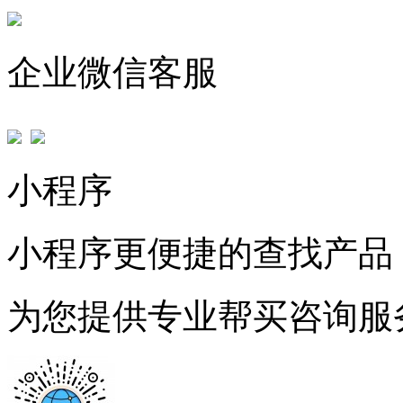
企业微信客服
小程序
小程序更便捷的查找产品
为您提供专业帮买咨询服