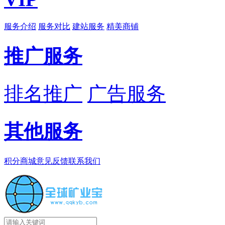
服务介绍
服务对比
建站服务
精美商铺
推广服务
排名推广
广告服务
其他服务
积分商城
意见反馈
联系我们