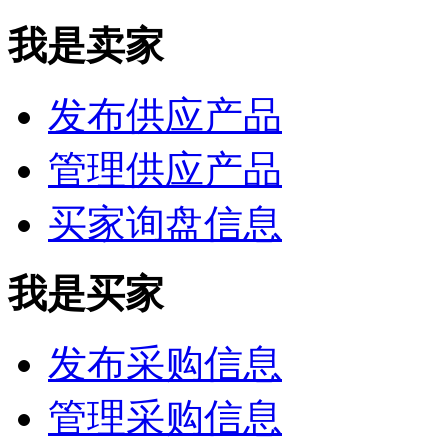
我是卖家
发布供应产品
管理供应产品
买家询盘信息
我是买家
发布采购信息
管理采购信息