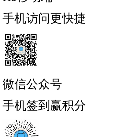
手机访问更快捷
微信公众号
手机签到赢积分