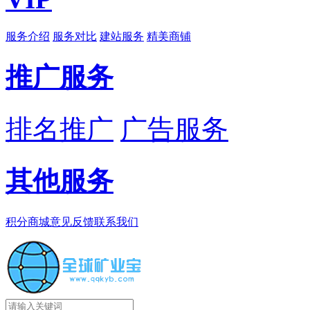
服务介绍
服务对比
建站服务
精美商铺
推广服务
排名推广
广告服务
其他服务
积分商城
意见反馈
联系我们