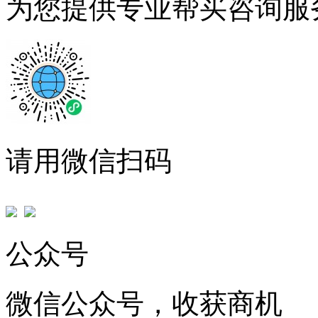
为您提供专业帮买咨询服
请用微信扫码
公众号
微信公众号，收获商机