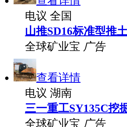
查看详情
电议
全国
山推SD16标准型推
全球矿业宝
广告
查看详情
电议
湖南
三一重工SY135C挖
全球矿业宝
广告