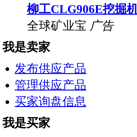
柳工CLG906E挖掘
全球矿业宝
广告
我是卖家
发布供应产品
管理供应产品
买家询盘信息
我是买家