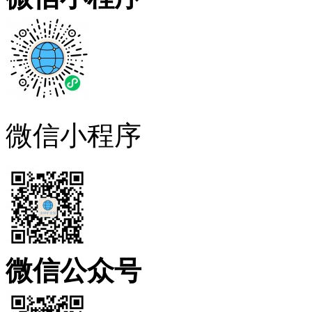
微信小程序
微信公众号