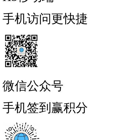
手机访问更快捷
微信公众号
手机签到赢积分