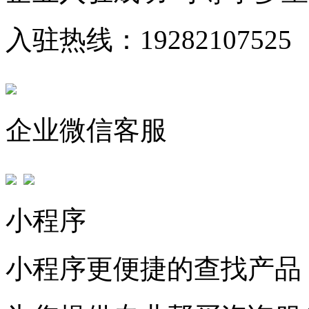
入驻热线：19282107525
企业微信客服
小程序
小程序更便捷的查找产品