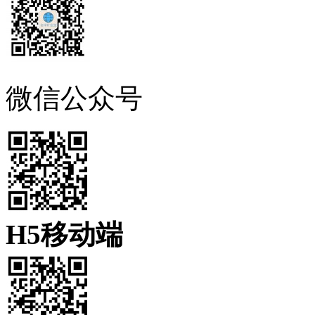
微信公众号
H5移动端