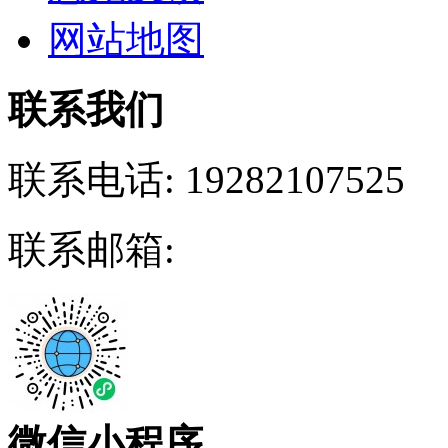
网站地图
联系我们
联系电话:
19282107525
联系邮箱:
微信小程序