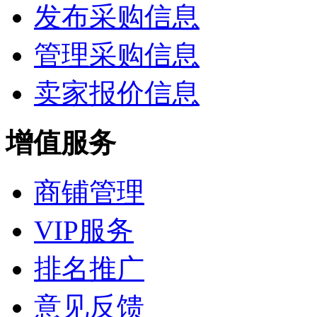
发布采购信息
管理采购信息
卖家报价信息
增值服务
商铺管理
VIP服务
排名推广
意见反馈