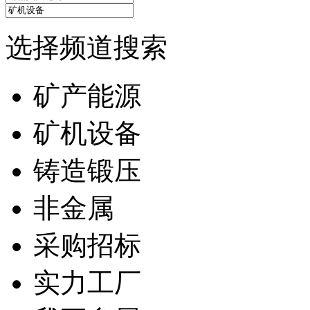
选择频道搜索
矿产能源
矿机设备
铸造锻压
非金属
采购招标
实力工厂