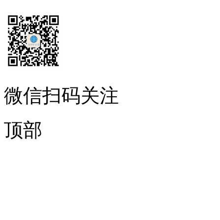
微信扫码关注
顶部