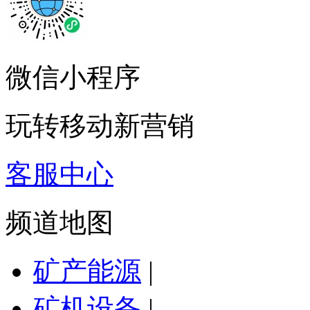
微信小程序
玩转移动新营销
客服中心
频道地图
矿产能源
|
矿机设备
|