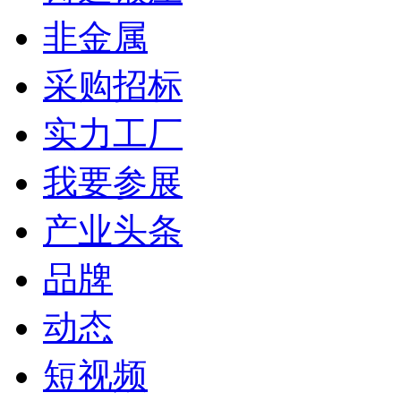
非金属
采购招标
实力工厂
我要参展
产业头条
品牌
动态
短视频