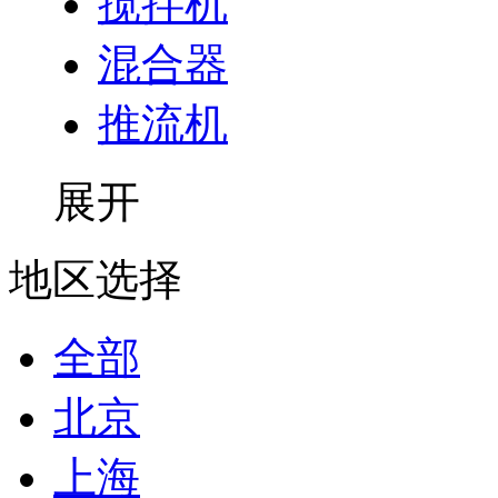
搅拌机
混合器
推流机
展开
地区选择
全部
北京
上海