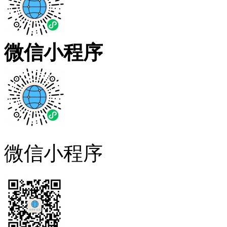
微信小程序
微信小程序