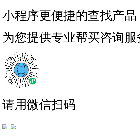
小程序更便捷的查找产品
为您提供专业帮买咨询服
请用微信扫码