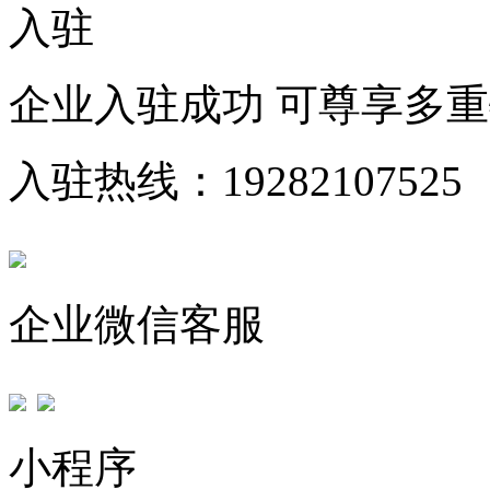
入驻
企业入驻成功 可尊享多
入驻热线：19282107525
企业微信客服
小程序