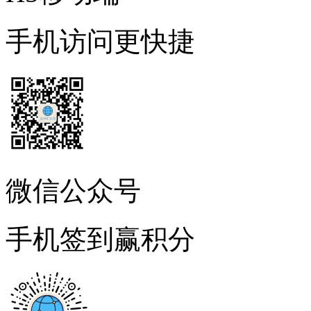
手机访问更快捷
微信公众号
手机签到赢积分