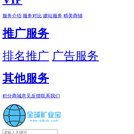
服务介绍
服务对比
建站服务
精美商铺
推广服务
排名推广
广告服务
其他服务
积分商城
意见反馈
联系我们