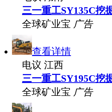
三一重工SY135C挖
全球矿业宝
广告
查看详情
电议
江西
三一重工SY195C挖
全球矿业宝
广告