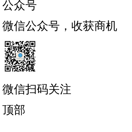
公众号
微信公众号，收获商机
微信扫码关注
顶部