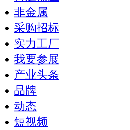
非金属
采购招标
实力工厂
我要参展
产业头条
品牌
动态
短视频