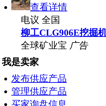
查看详情
电议
全国
柳工CLG906E挖掘
全球矿业宝
广告
我是卖家
发布供应产品
管理供应产品
买家询盘信息