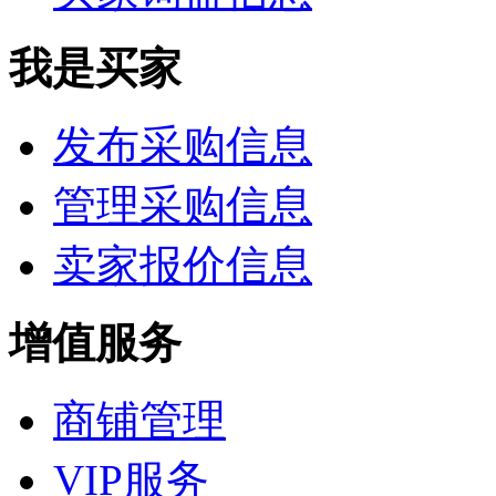
我是买家
发布采购信息
管理采购信息
卖家报价信息
增值服务
商铺管理
VIP服务