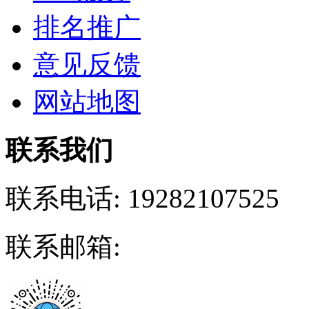
排名推广
意见反馈
网站地图
联系我们
联系电话:
19282107525
联系邮箱: