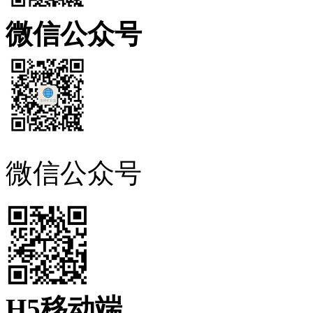
微信公众号
微信公众号
H5移动端