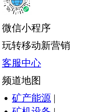
微信小程序
玩转移动新营销
客服中心
频道地图
矿产能源
|
矿机设备
|