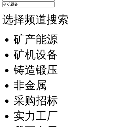
选择频道搜索
矿产能源
矿机设备
铸造锻压
非金属
采购招标
实力工厂