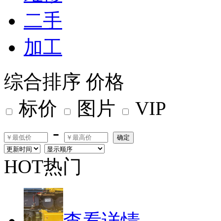
二手
加工
综合排序
价格
标价
图片
VIP
-
确定
HOT热门
查看详情