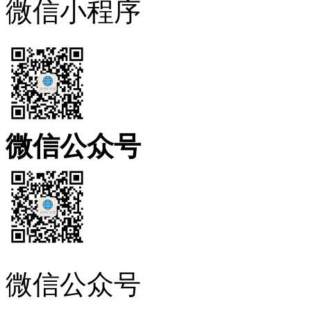
微信小程序
微信公众号
微信公众号