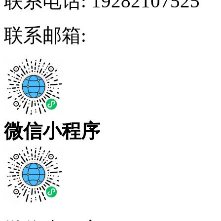
联系电话:
19282107525
联系邮箱:
微信小程序