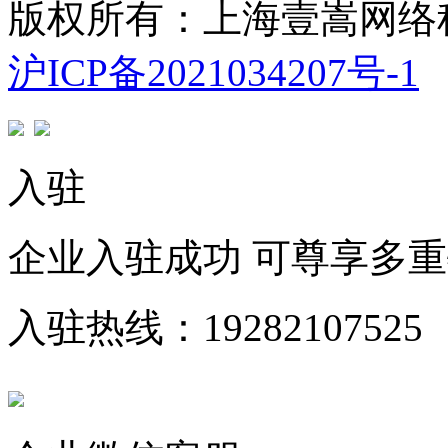
版权所有：上海壹嵩网络
沪ICP备2021034207号-1
入驻
企业入驻成功 可尊享多
入驻热线：19282107525