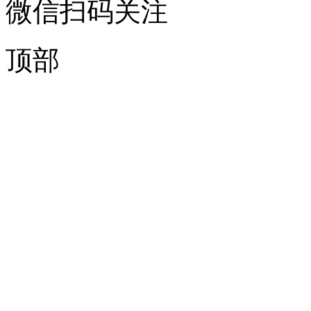
微信扫码关注
顶部