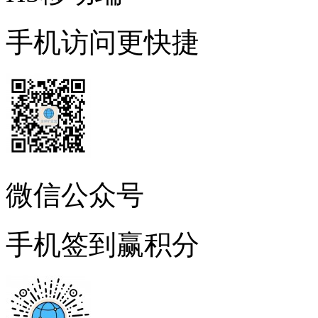
手机访问更快捷
微信公众号
手机签到赢积分