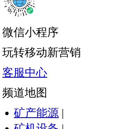
微信小程序
玩转移动新营销
客服中心
频道地图
矿产能源
|
矿机设备
|