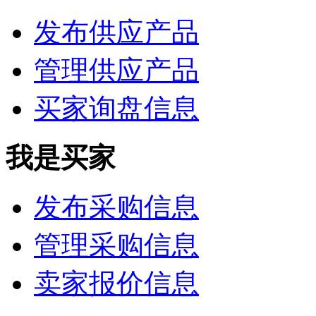
发布供应产品
管理供应产品
买家询盘信息
我是买家
发布采购信息
管理采购信息
卖家报价信息