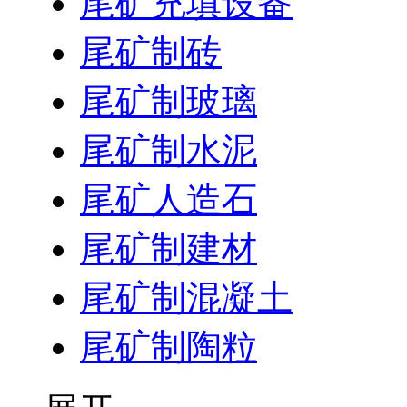
尾矿充填设备
尾矿制砖
尾矿制玻璃
尾矿制水泥
尾矿人造石
尾矿制建材
尾矿制混凝土
尾矿制陶粒