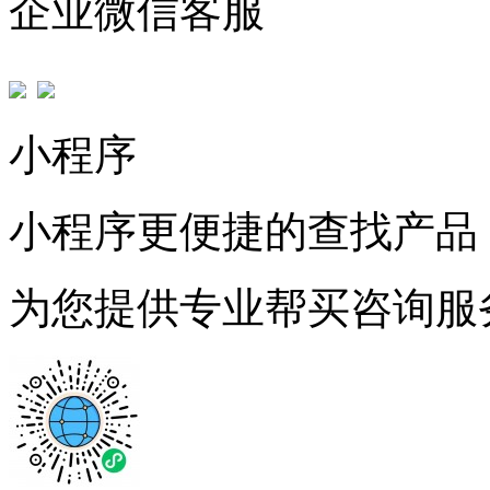
企业微信客服
小程序
小程序更便捷的查找产品
为您提供专业帮买咨询服