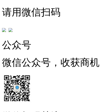
请用微信扫码
公众号
微信公众号，收获商机