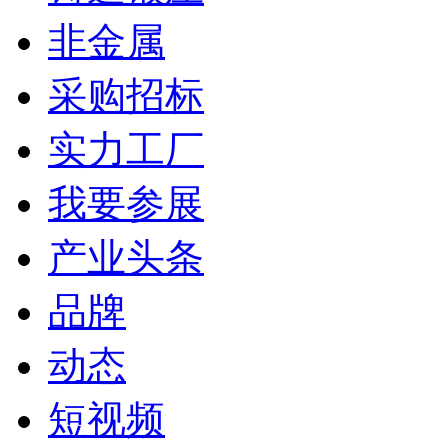
非金属
采购招标
实力工厂
我要参展
产业头条
品牌
动态
短视频