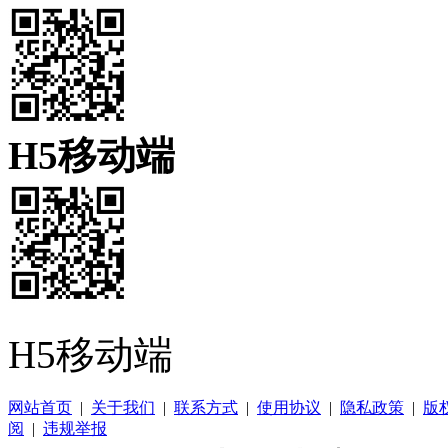
H5移动端
H5移动端
网站首页
|
关于我们
|
联系方式
|
使用协议
|
隐私政策
|
版
阅
|
违规举报