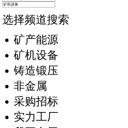
选择频道搜索
矿产能源
矿机设备
铸造锻压
非金属
采购招标
实力工厂