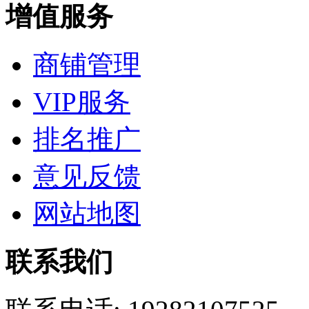
增值服务
商铺管理
VIP服务
排名推广
意见反馈
网站地图
联系我们