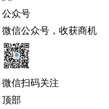
公众号
微信公众号，收获商机
微信扫码关注
顶部