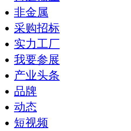
非金属
采购招标
实力工厂
我要参展
产业头条
品牌
动态
短视频