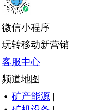
微信小程序
玩转移动新营销
客服中心
频道地图
矿产能源
|
矿机设备
|