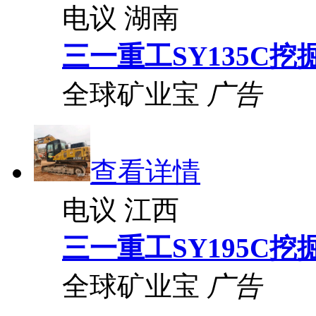
电议
湖南
三一重工SY135C挖
全球矿业宝
广告
查看详情
电议
江西
三一重工SY195C挖
全球矿业宝
广告