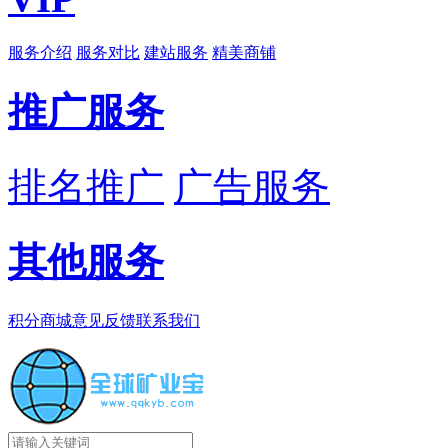
服务介绍
服务对比
建站服务
精美商铺
推广服务
排名推广
广告服务
其他服务
积分商城
意见反馈
联系我们