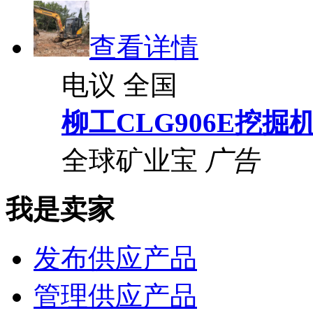
查看详情
电议
全国
柳工CLG906E挖掘
全球矿业宝
广告
我是卖家
发布供应产品
管理供应产品