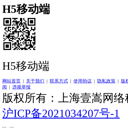
H5移动端
H5移动端
网站首页
|
关于我们
|
联系方式
|
使用协议
|
隐私政策
|
版
阅
|
违规举报
版权所有：上海壹嵩网络
沪ICP备2021034207号-1