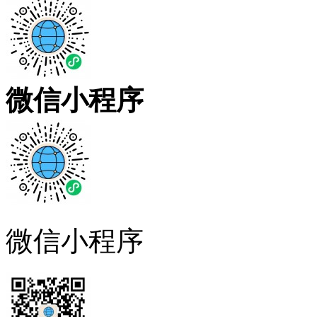
微信小程序
微信小程序