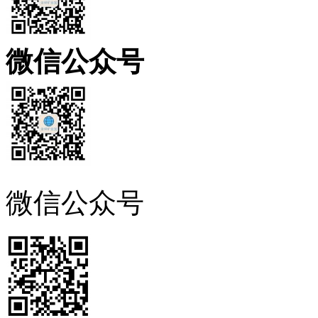
微信公众号
微信公众号