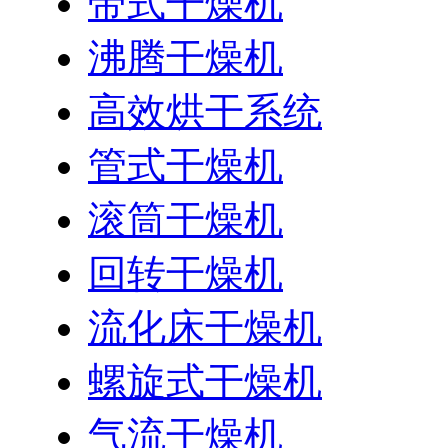
带式干燥机
沸腾干燥机
高效烘干系统
管式干燥机
滚筒干燥机
回转干燥机
流化床干燥机
螺旋式干燥机
气流干燥机