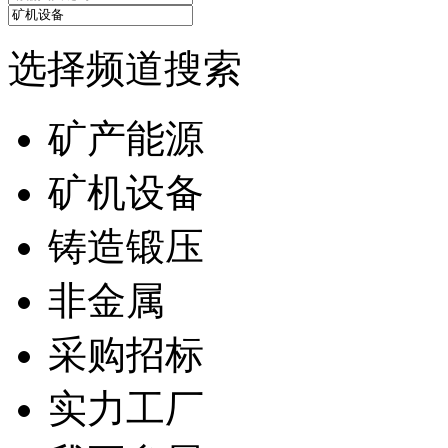
选择频道搜索
矿产能源
矿机设备
铸造锻压
非金属
采购招标
实力工厂