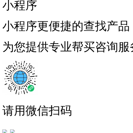
小程序
小程序更便捷的查找产品
为您提供专业帮买咨询服
请用微信扫码