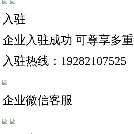
入驻
企业入驻成功 可尊享多
入驻热线：19282107525
企业微信客服