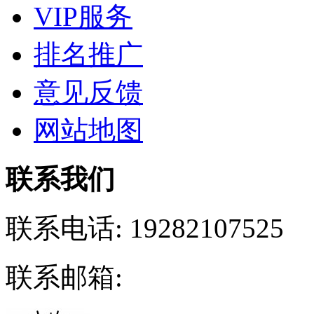
VIP服务
排名推广
意见反馈
网站地图
联系我们
联系电话:
19282107525
联系邮箱: