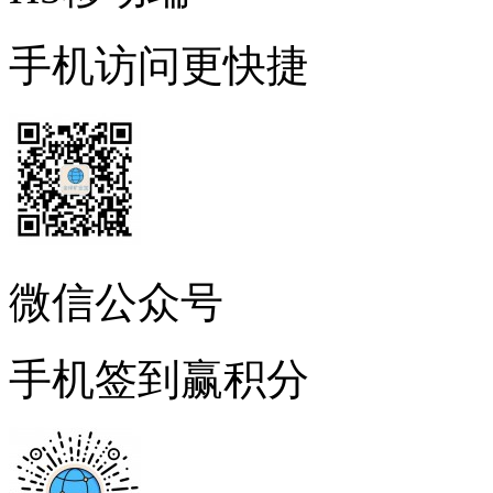
手机访问更快捷
微信公众号
手机签到赢积分