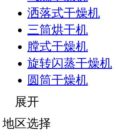
洒落式干燥机
三筒烘干机
膛式干燥机
旋转闪蒸干燥机
圆筒干燥机
展开
地区选择