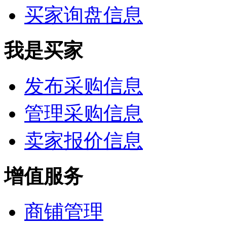
买家询盘信息
我是买家
发布采购信息
管理采购信息
卖家报价信息
增值服务
商铺管理