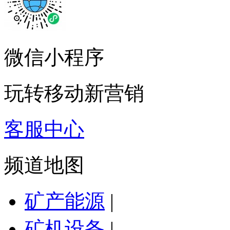
微信小程序
玩转移动新营销
客服中心
频道地图
矿产能源
|
矿机设备
|