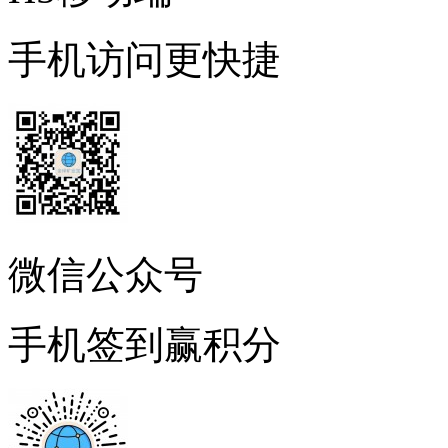
手机访问更快捷
微信公众号
手机签到赢积分