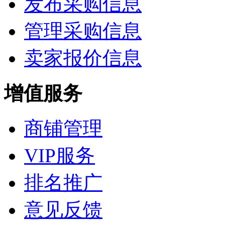
发布采购信息
管理采购信息
卖家报价信息
增值服务
商铺管理
VIP服务
排名推广
意见反馈