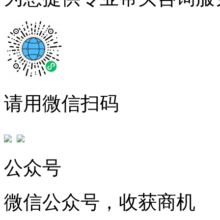
请用微信扫码
公众号
微信公众号，收获商机