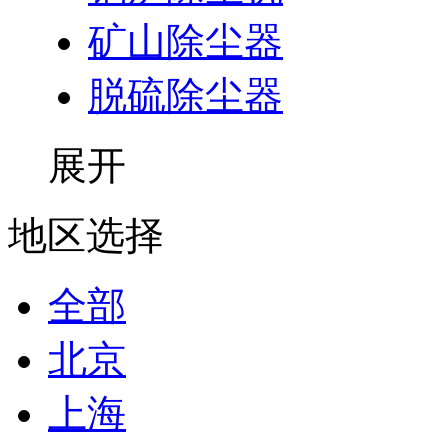
矿山除尘器
脱硫除尘器
展开
地区选择
全部
北京
上海