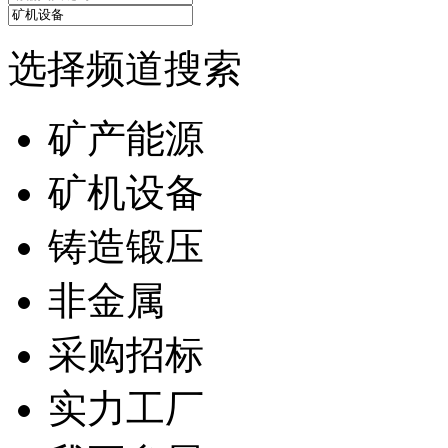
选择频道搜索
矿产能源
矿机设备
铸造锻压
非金属
采购招标
实力工厂