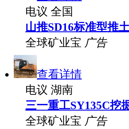
电议
全国
山推SD16标准型推
全球矿业宝
广告
查看详情
电议
湖南
三一重工SY135C挖
全球矿业宝
广告