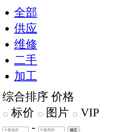
全部
供应
维修
二手
加工
综合排序
价格
标价
图片
VIP
-
确定