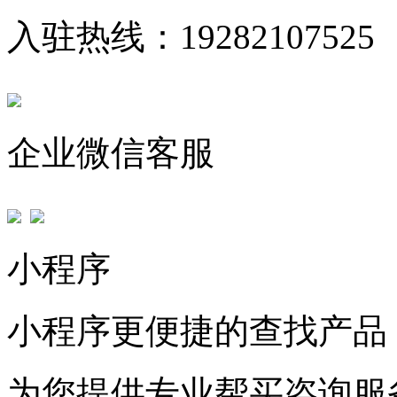
入驻热线：19282107525
企业微信客服
小程序
小程序更便捷的查找产品
为您提供专业帮买咨询服