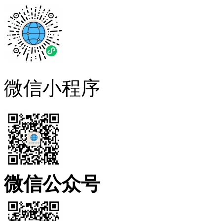
微信小程序
微信公众号