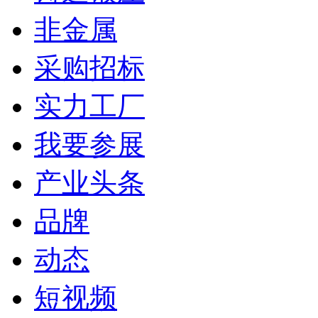
非金属
采购招标
实力工厂
我要参展
产业头条
品牌
动态
短视频