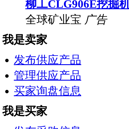
柳工CLG906E挖掘
全球矿业宝
广告
我是卖家
发布供应产品
管理供应产品
买家询盘信息
我是买家