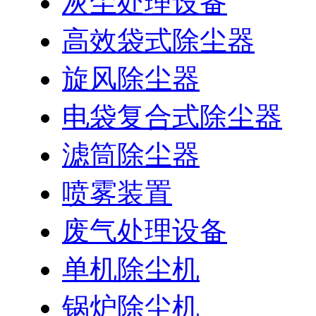
灰尘处理设备
高效袋式除尘器
旋风除尘器
电袋复合式除尘器
滤筒除尘器
喷雾装置
废气处理设备
单机除尘机
锅炉除尘机