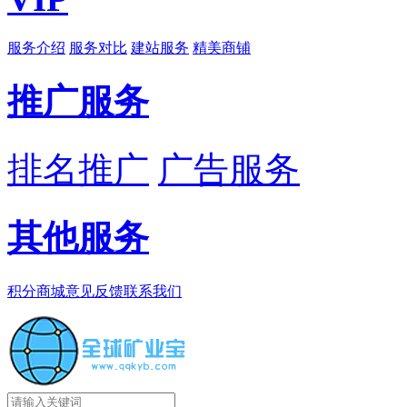
服务介绍
服务对比
建站服务
精美商铺
推广服务
排名推广
广告服务
其他服务
积分商城
意见反馈
联系我们