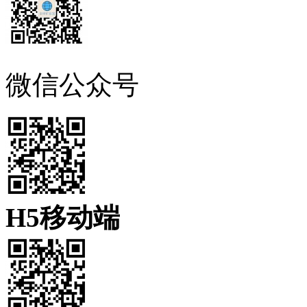
微信公众号
H5移动端