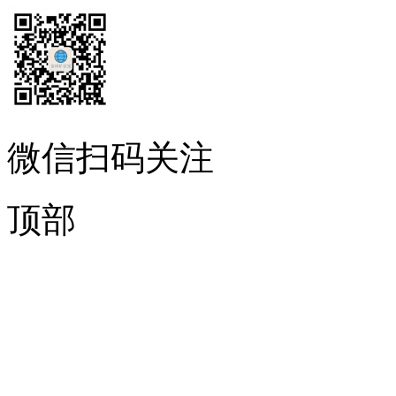
微信扫码关注
顶部