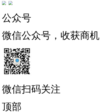
公众号
微信公众号，收获商机
微信扫码关注
顶部