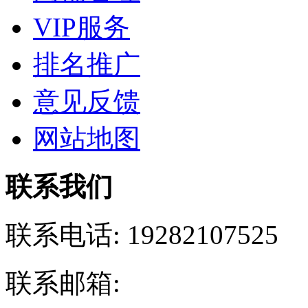
VIP服务
排名推广
意见反馈
网站地图
联系我们
联系电话:
19282107525
联系邮箱: