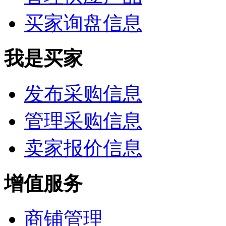
买家询盘信息
我是买家
发布采购信息
管理采购信息
卖家报价信息
增值服务
商铺管理