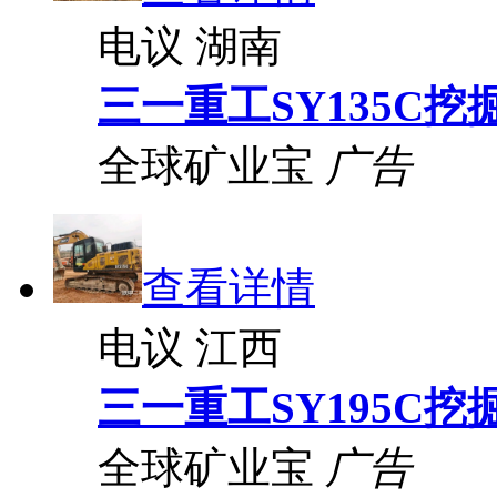
电议
湖南
三一重工SY135C挖
全球矿业宝
广告
查看详情
电议
江西
三一重工SY195C挖
全球矿业宝
广告