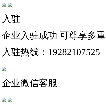
入驻
企业入驻成功 可尊享多
入驻热线：19282107525
企业微信客服