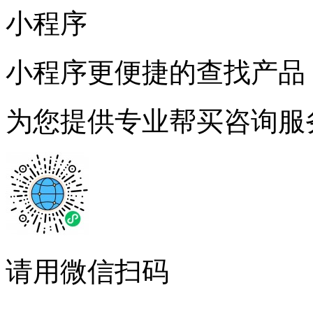
小程序
小程序更便捷的查找产品
为您提供专业帮买咨询服
请用微信扫码