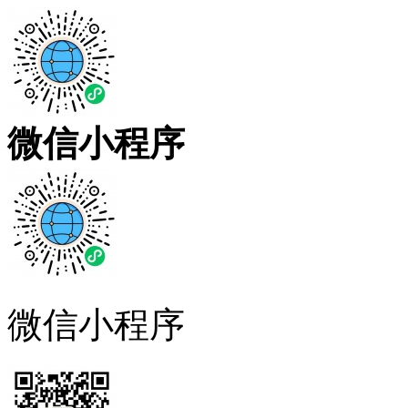
微信小程序
微信小程序