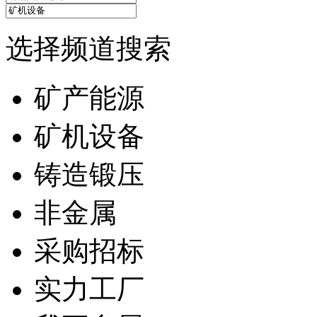
选择频道搜索
矿产能源
矿机设备
铸造锻压
非金属
采购招标
实力工厂