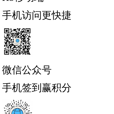
手机访问更快捷
微信公众号
手机签到赢积分