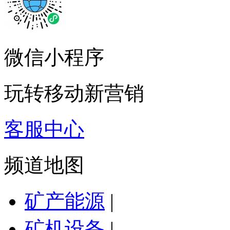
微信小程序
玩转移动新营销
客服中心
频道地图
矿产能源
|
矿机设备
|