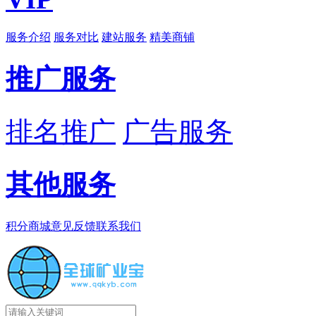
服务介绍
服务对比
建站服务
精美商铺
推广服务
排名推广
广告服务
其他服务
积分商城
意见反馈
联系我们