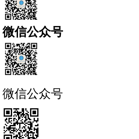
微信公众号
微信公众号