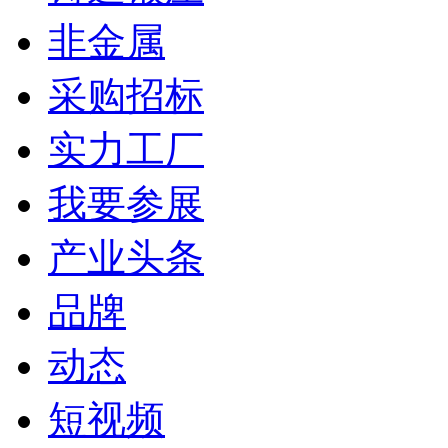
非金属
采购招标
实力工厂
我要参展
产业头条
品牌
动态
短视频