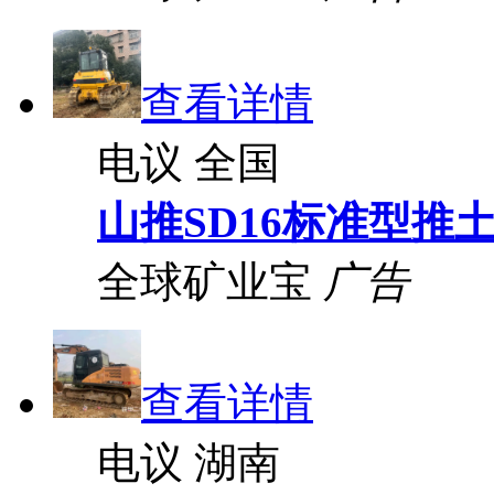
查看详情
电议
全国
山推SD16标准型推
全球矿业宝
广告
查看详情
电议
湖南