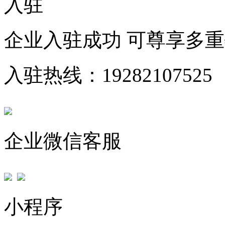
入驻
企业入驻成功 可尊享多
入驻热线：19282107525
企业微信客服
小程序