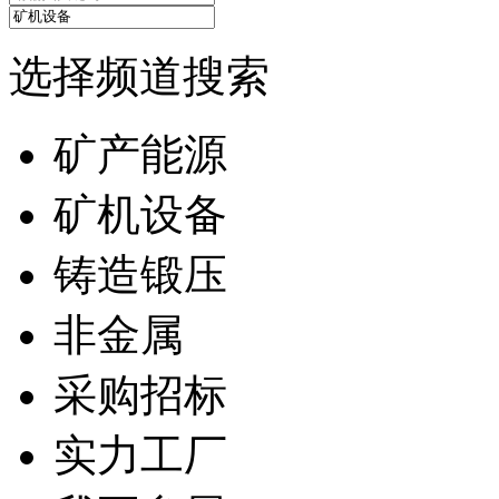
选择频道搜索
矿产能源
矿机设备
铸造锻压
非金属
采购招标
实力工厂