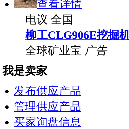
查看详情
电议
全国
柳工CLG906E挖掘
全球矿业宝
广告
我是卖家
发布供应产品
管理供应产品
买家询盘信息