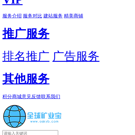
服务介绍
服务对比
建站服务
精美商铺
推广服务
排名推广
广告服务
其他服务
积分商城
意见反馈
联系我们