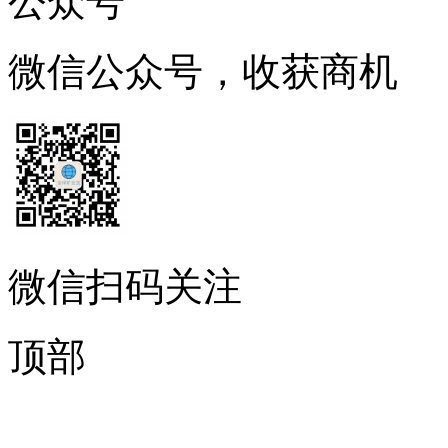
公众号
微信公众号，收获商机
微信扫码关注
顶部