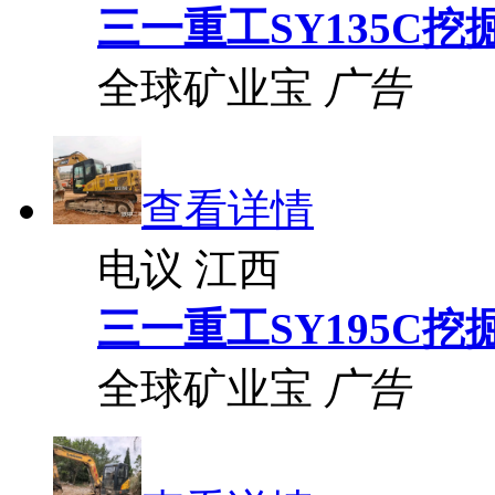
三一重工SY135C挖
全球矿业宝
广告
查看详情
电议
江西
三一重工SY195C挖
全球矿业宝
广告