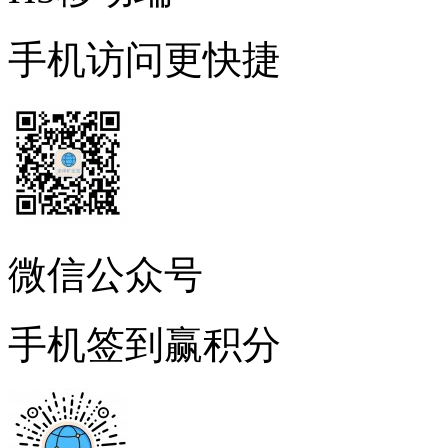
手机访问更快捷
微信公众号
手机签到赢积分