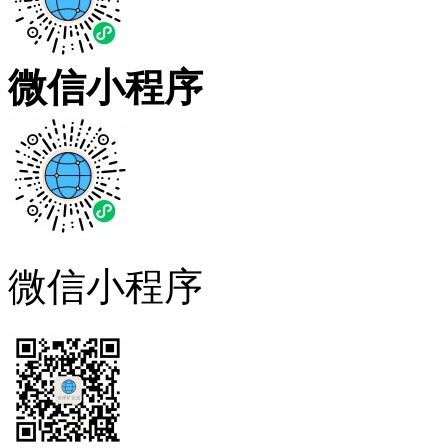
微信小程序
微信小程序