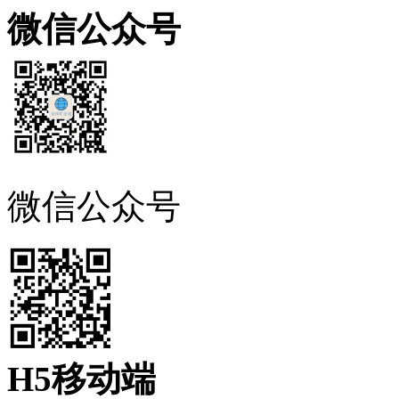
微信公众号
微信公众号
H5移动端