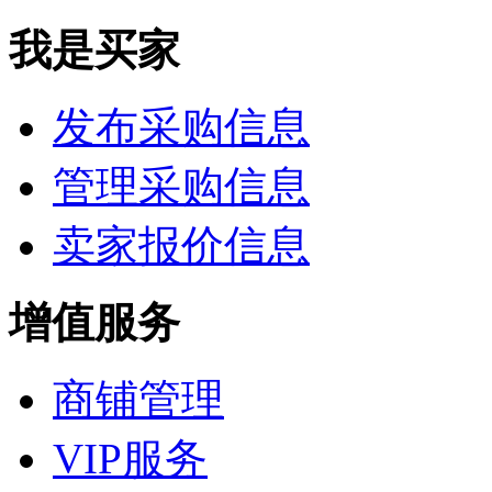
我是买家
发布采购信息
管理采购信息
卖家报价信息
增值服务
商铺管理
VIP服务