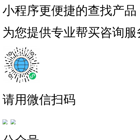
小程序更便捷的查找产品
为您提供专业帮买咨询服
请用微信扫码