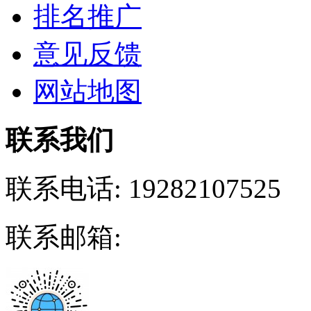
排名推广
意见反馈
网站地图
联系我们
联系电话:
19282107525
联系邮箱: