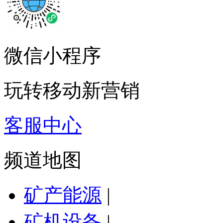
微信小程序
玩转移动新营销
客服中心
频道地图
矿产能源
|
矿机设备
|