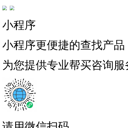
小程序
小程序更便捷的查找产品
为您提供专业帮买咨询服
请用微信扫码