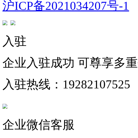
沪ICP备2021034207号-1
入驻
企业入驻成功 可尊享多
入驻热线：19282107525
企业微信客服