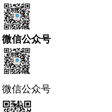
微信公众号
微信公众号