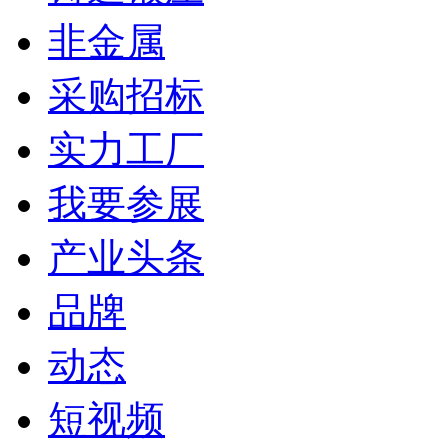
非金属
采购招标
实力工厂
我要参展
产业头条
品牌
动态
短视频