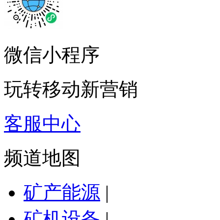
微信小程序
玩转移动新营销
客服中心
频道地图
矿产能源
|
矿机设备
|