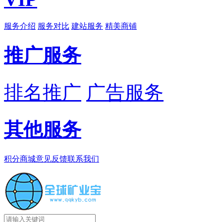
服务介绍
服务对比
建站服务
精美商铺
推广服务
排名推广
广告服务
其他服务
积分商城
意见反馈
联系我们