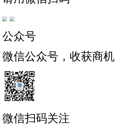
公众号
微信公众号，收获商机
微信扫码关注