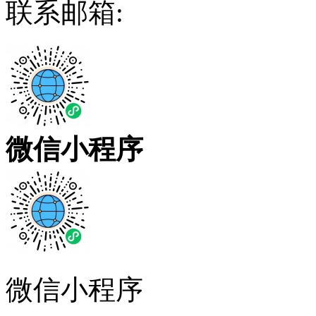
联系邮箱:
微信小程序
微信小程序