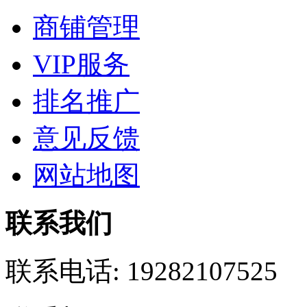
商铺管理
VIP服务
排名推广
意见反馈
网站地图
联系我们
联系电话:
19282107525