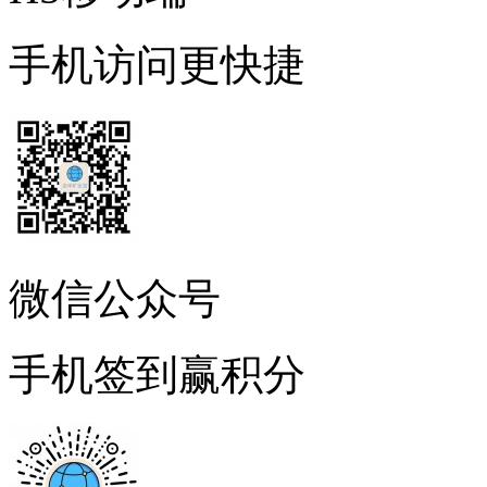
手机访问更快捷
微信公众号
手机签到赢积分