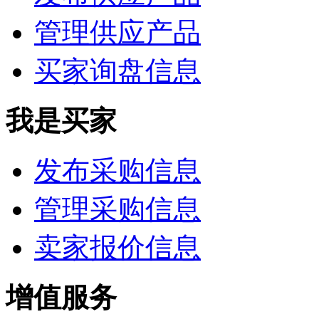
管理供应产品
买家询盘信息
我是买家
发布采购信息
管理采购信息
卖家报价信息
增值服务