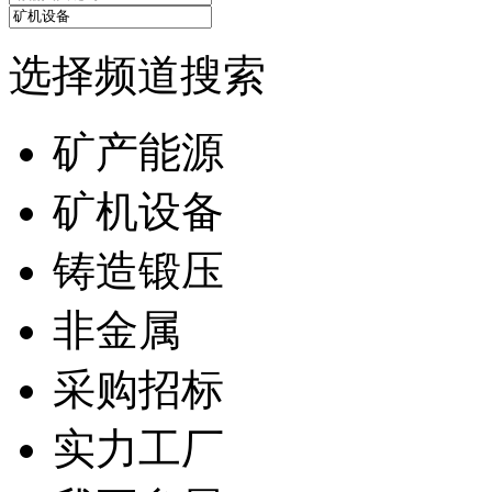
选择频道搜索
矿产能源
矿机设备
铸造锻压
非金属
采购招标
实力工厂