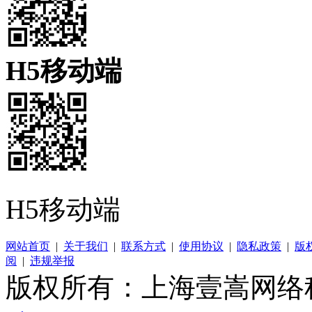
H5移动端
H5移动端
网站首页
|
关于我们
|
联系方式
|
使用协议
|
隐私政策
|
版
阅
|
违规举报
版权所有：上海壹嵩网络