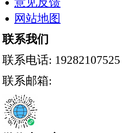
意见反馈
网站地图
联系我们
联系电话:
19282107525
联系邮箱: