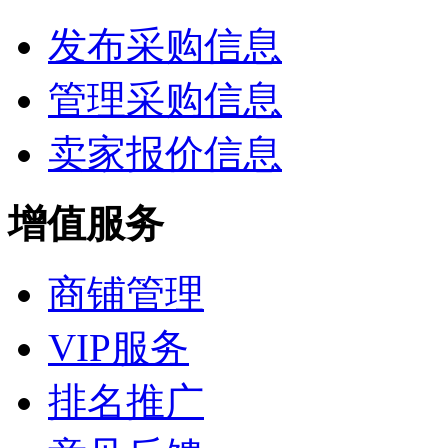
发布采购信息
管理采购信息
卖家报价信息
增值服务
商铺管理
VIP服务
排名推广