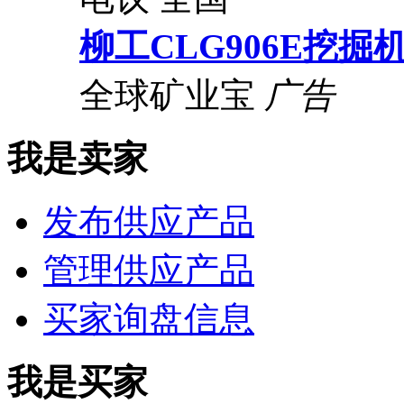
柳工CLG906E挖掘
全球矿业宝
广告
我是卖家
发布供应产品
管理供应产品
买家询盘信息
我是买家