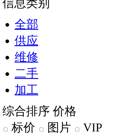
信息类别
全部
供应
维修
二手
加工
综合排序
价格
标价
图片
VIP