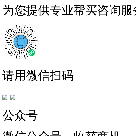
为您提供专业帮买咨询服
请用微信扫码
公众号