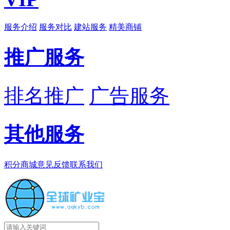
服务介绍
服务对比
建站服务
精美商铺
推广服务
排名推广
广告服务
其他服务
积分商城
意见反馈
联系我们