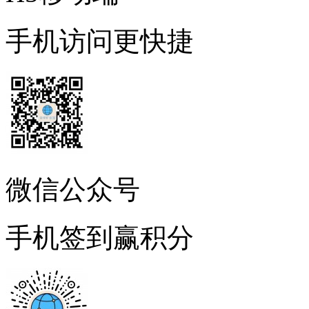
手机访问更快捷
微信公众号
手机签到赢积分