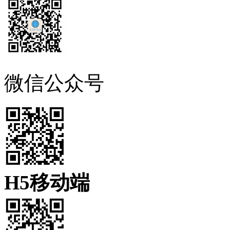
微信公众号
H5移动端