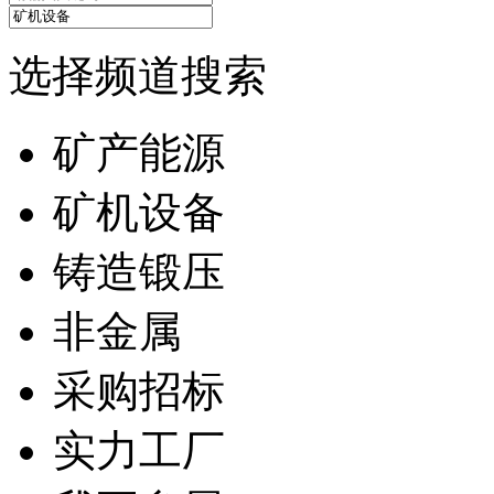
选择频道搜索
矿产能源
矿机设备
铸造锻压
非金属
采购招标
实力工厂