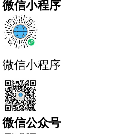
微信小程序
微信小程序
微信公众号