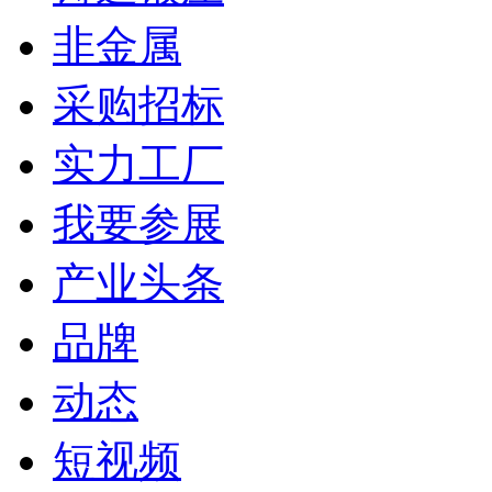
非金属
采购招标
实力工厂
我要参展
产业头条
品牌
动态
短视频