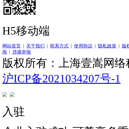
H5移动端
网站首页
|
关于我们
|
联系方式
|
使用协议
|
隐私政策
|
版
阅
|
违规举报
版权所有：上海壹嵩网络
沪ICP备2021034207号-1
入驻