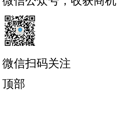
微信公众号，收获商机
微信扫码关注
顶部