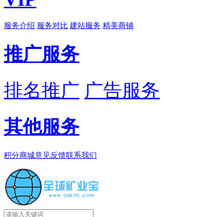
服务介绍
服务对比
建站服务
精美商铺
推广服务
排名推广
广告服务
其他服务
积分商城
意见反馈
联系我们