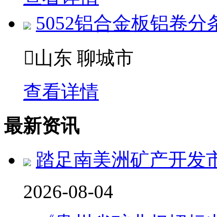
5052铝合金板铝卷

山东 聊城市
查看详情
最新资讯
踏足南美洲矿产开发市
2026-08-04