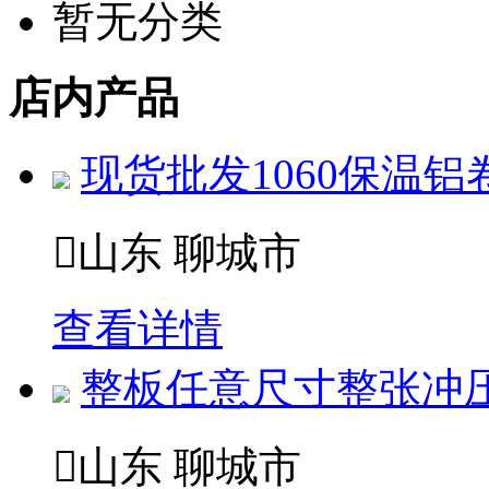
暂无分类
店内产品
现货批发1060保温铝

山东 聊城市
查看详情
整板任意尺寸整张冲压

山东 聊城市