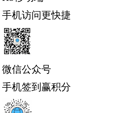
手机访问更快捷
微信公众号
手机签到赢积分