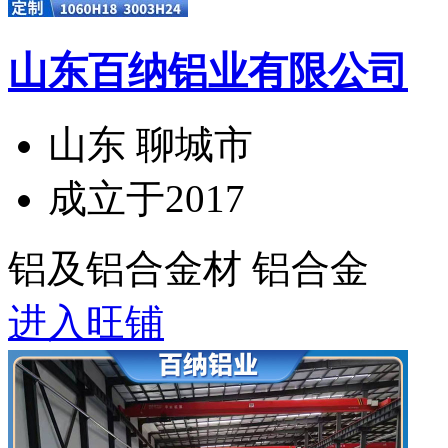
山东百纳铝业有限公司
山东 聊城市
成立于2017
铝及铝合金材 铝合金
进入旺铺