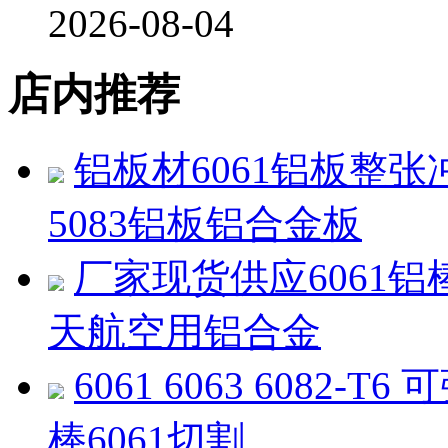
2026-08-04
店内推荐
铝板材6061铝板整张冲压70
5083铝板铝合金板
厂家现货供应6061铝棒
天航空用铝合金
6061 6063 608
棒6061切割