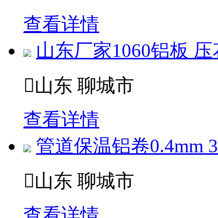
查看详情
山东厂家1060铝板 压

山东 聊城市
查看详情
管道保温铝卷0.4mm 

山东 聊城市
查看详情