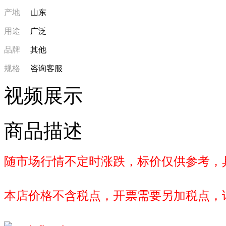
产地
山东
用途
广泛
品牌
其他
规格
咨询客服
视频展示
商品描述
随市场行情不定时涨跌，标价仅供参考，
本店价格不含税点，开票需要另加税点，