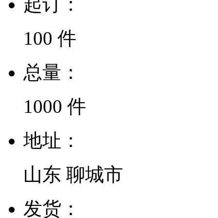
起订：
100 件
总量：
1000 件
地址：
山东 聊城市
发货：