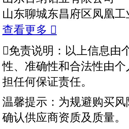
山东聊城东昌府区凤凰工
查看更多


免责说明：以上信息由
性、准确性和合法性由个
担任何保证责任。
温馨提示：为规避购买风
确认供应商资质及质量。