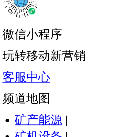
微信小程序
玩转移动新营销
客服中心
频道地图
矿产能源
|
矿机设备
|