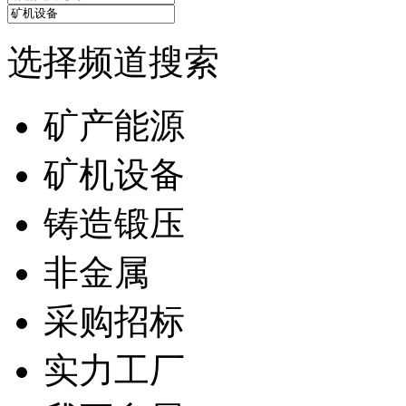
选择频道搜索
矿产能源
矿机设备
铸造锻压
非金属
采购招标
实力工厂