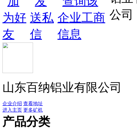
山东百纳铝业有限公司
企业介绍
查看地址
进入主页
更多矿机
产品分类