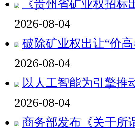
《贵州省矿业权招标
2026-08-04
破除矿业权出让“价高
2026-08-04
以人工智能为引擎推
2026-08-04
商务部发布《关于所