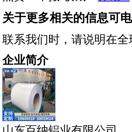
关于更多相关的信息可电
联系我们时，请说明在全
企业简介
山东百纳铝业有限公司