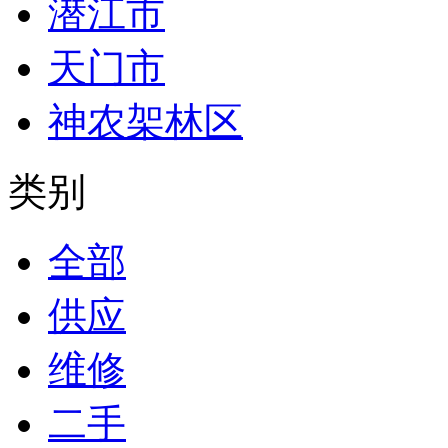
潜江市
天门市
神农架林区
类别
全部
供应
维修
二手