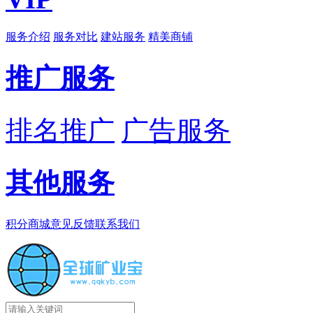
服务介绍
服务对比
建站服务
精美商铺
推广服务
排名推广
广告服务
其他服务
积分商城
意见反馈
联系我们