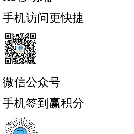
手机访问更快捷
微信公众号
手机签到赢积分