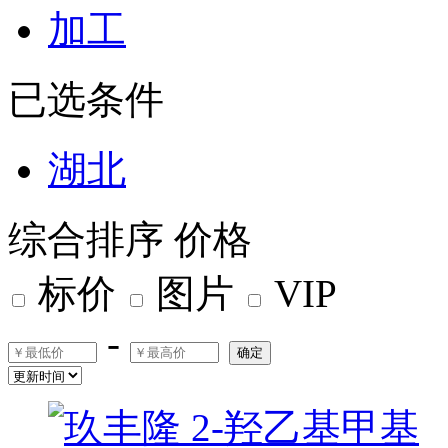
加工
已选条件
湖北
综合排序
价格
标价
图片
VIP
-
确定