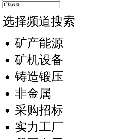
选择频道搜索
矿产能源
矿机设备
铸造锻压
非金属
采购招标
实力工厂