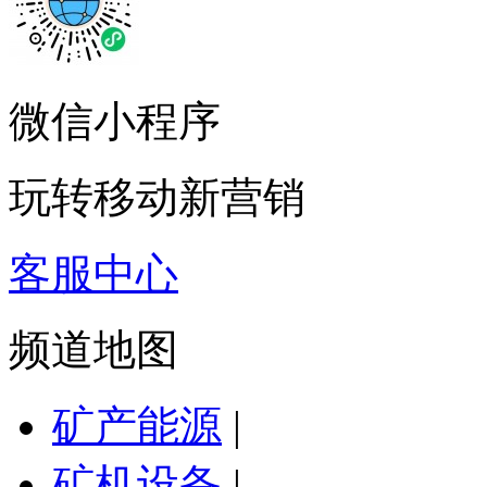
微信小程序
玩转移动新营销
客服中心
频道地图
矿产能源
|
矿机设备
|