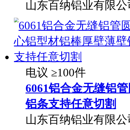
山东百纳铝业有限公
电议
≥100件
6061铝合金无缝
铝管
铝条支持任意切割
山东百纳铝业有限公