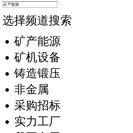
选择频道搜索
矿产能源
矿机设备
铸造锻压
非金属
采购招标
实力工厂