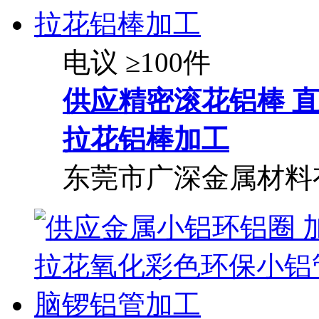
电议
≥100件
供应精密滚花铝棒 
拉花铝棒加工
东莞市广深金属材料