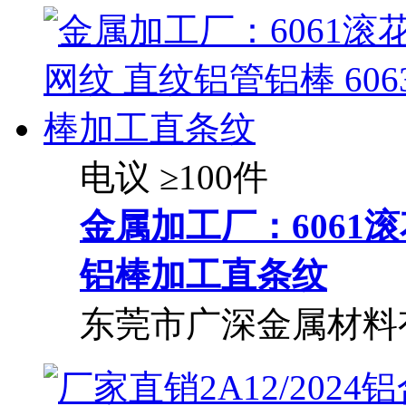
电议
≥100件
金属加工厂：6061滚
铝棒加工直条纹
东莞市广深金属材料