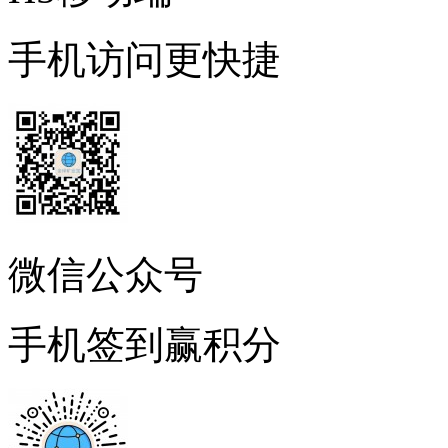
手机访问更快捷
微信公众号
手机签到赢积分