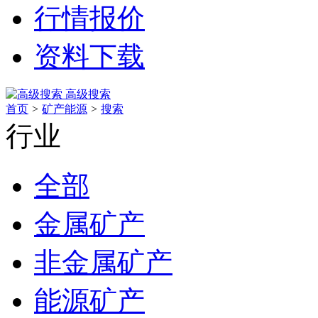
行情报价
资料下载
高级搜索
首页
>
矿产能源
>
搜索
行业
全部
金属矿产
非金属矿产
能源矿产