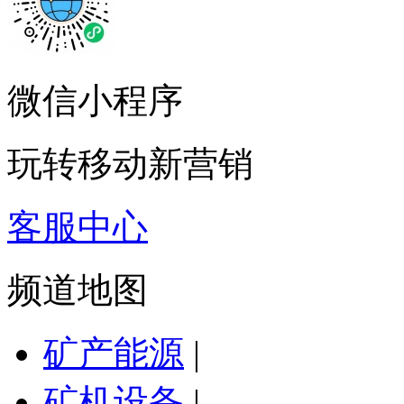
微信小程序
玩转移动新营销
客服中心
频道地图
矿产能源
|
矿机设备
|