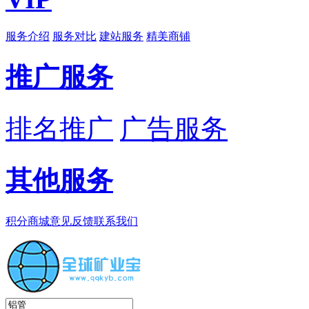
服务介绍
服务对比
建站服务
精美商铺
推广服务
排名推广
广告服务
其他服务
积分商城
意见反馈
联系我们