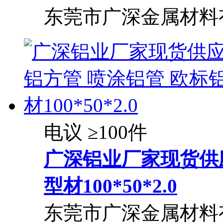
东莞市广深金属材料
电议
≥100件
广深铝业厂家现货供
型材100*50*2.0
东莞市广深金属材料