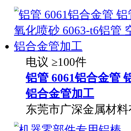
电议
≥100件
铝管
6061铝合金管
铝合金管加工
东莞市广深金属材料