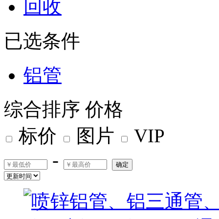
回收
已选条件
铝管
综合排序
价格
标价
图片
VIP
-
确定