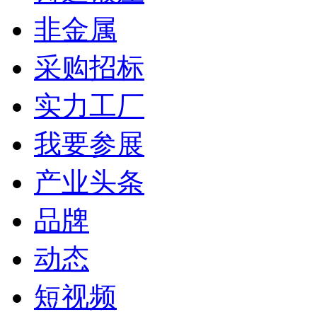
非金属
采购招标
实力工厂
我要参展
产业头条
品牌
动态
短视频