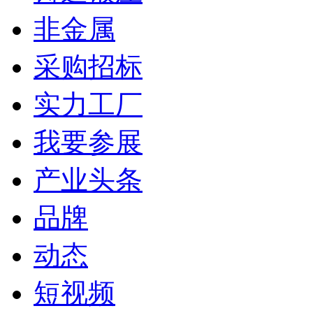
非金属
采购招标
实力工厂
我要参展
产业头条
品牌
动态
短视频