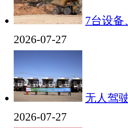
7台设备
2026-07-27
无人驾驶
2026-07-27