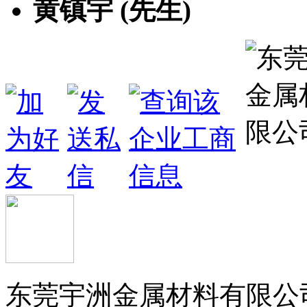
黄镇宇 (先生)
东莞宇洲金属材料有限公