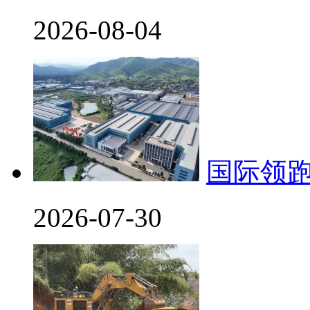
2026-08-04
国际领
2026-07-30