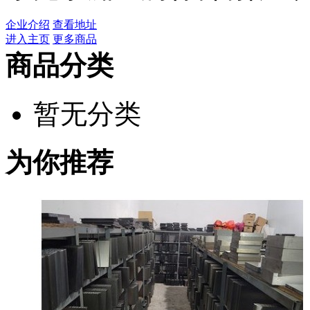
企业介绍
查看地址
进入主页
更多商品
商品分类
暂无分类
为你推荐