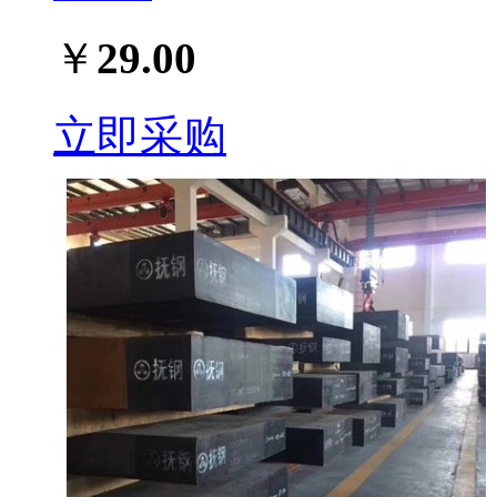
￥
29.00
立即采购