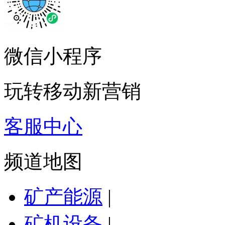
微信小程序
玩转移动新营销
客服中心
频道地图
矿产能源
|
矿机设备
|