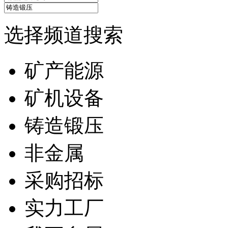
选择频道搜索
矿产能源
矿机设备
铸造锻压
非金属
采购招标
实力工厂