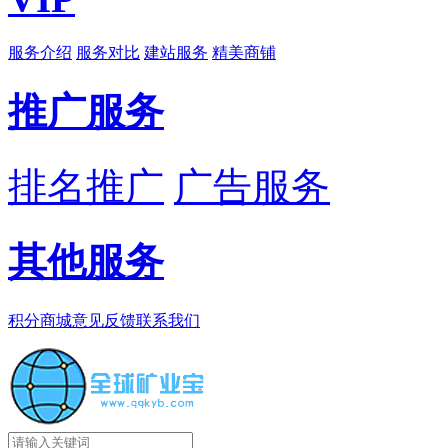
服务介绍
服务对比
建站服务
精美商铺
推广服务
排名推广
广告服务
其他服务
积分商城
意见反馈
联系我们