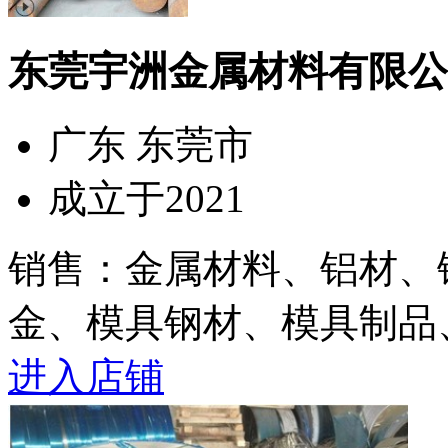
东莞宇洲金属材料有限公
广东 东莞市
成立于2021
销售：金属材料、铝材、
金、模具钢材、模具制品、
进入店铺