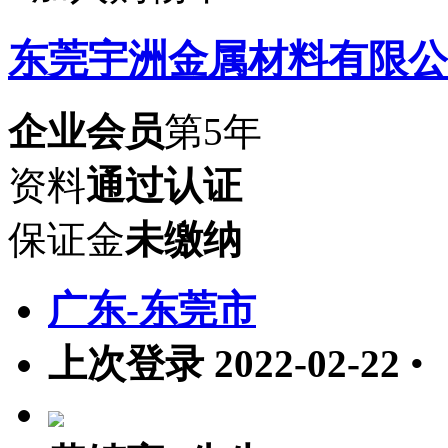
东莞宇洲金属材料有限公
企业会员
第5年
资料
通过认证
保证金
未缴纳
广东-东莞市
上次登录 2022-02-22
•