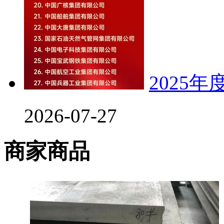
2025
2026-07-27
商家商品