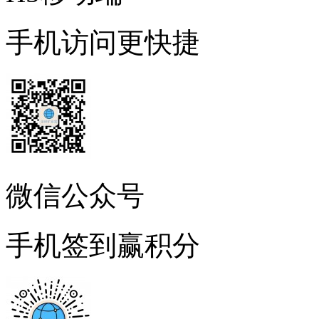
手机访问更快捷
微信公众号
手机签到赢积分