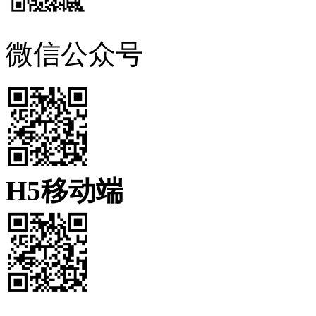
微信公众号
H5移动端