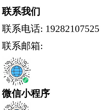
联系我们
联系电话:
19282107525
联系邮箱:
微信小程序