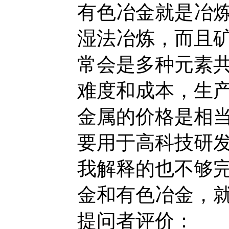
有色冶金就是冶
湿法冶炼，而且
常会是多种元素
难度和成本，生
金属的价格是相
要用于高科技研
我解释的也不够
金和有色冶金，
提问者评价：