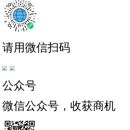
请用微信扫码
公众号
微信公众号，收获商机