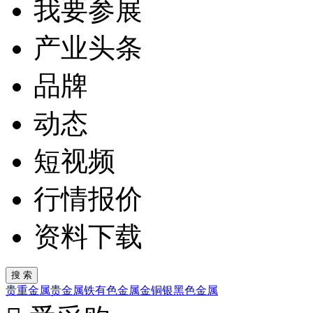
我要参展
产业头条
品牌
动态
短视频
行情报价
资料下载
贵重金属
贵金属
铁
有色金属
金
铜
银
黑色金属