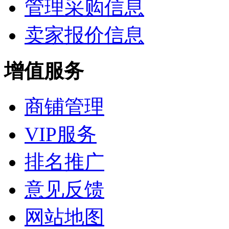
管理采购信息
卖家报价信息
增值服务
商铺管理
VIP服务
排名推广
意见反馈
网站地图