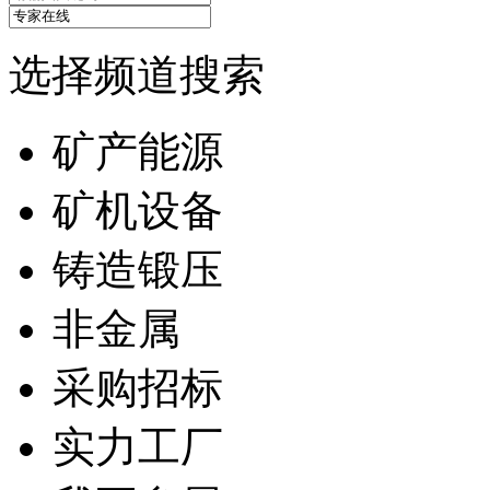
选择频道搜索
矿产能源
矿机设备
铸造锻压
非金属
采购招标
实力工厂