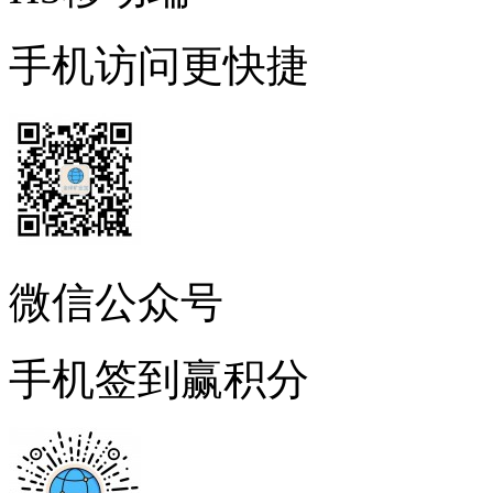
手机访问更快捷
微信公众号
手机签到赢积分