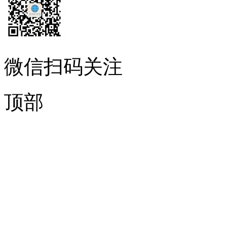
微信扫码关注
顶部