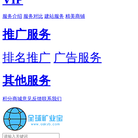
服务介绍
服务对比
建站服务
精美商铺
推广服务
排名推广
广告服务
其他服务
积分商城
意见反馈
联系我们