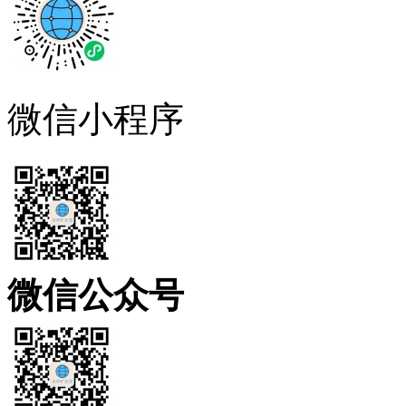
微信小程序
微信公众号