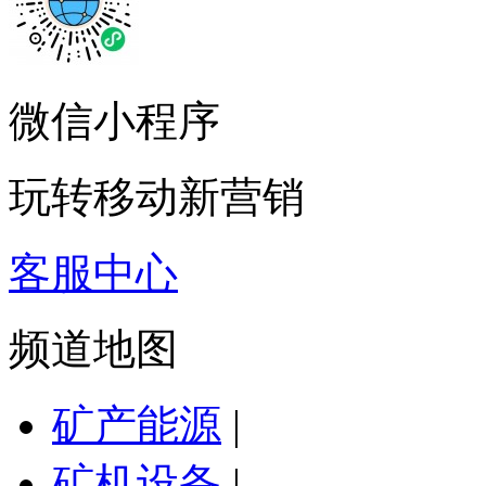
微信小程序
玩转移动新营销
客服中心
频道地图
矿产能源
|
矿机设备
|