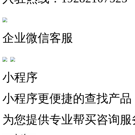
企业微信客服
小程序
小程序更便捷的查找产品
为您提供专业帮买咨询服