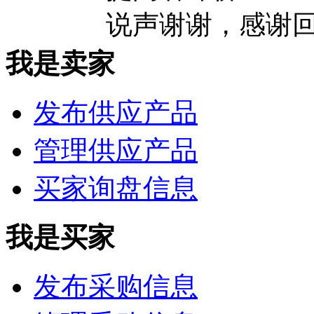
说声谢谢，感谢
我是卖家
发布供应产品
管理供应产品
买家询盘信息
我是买家
发布采购信息