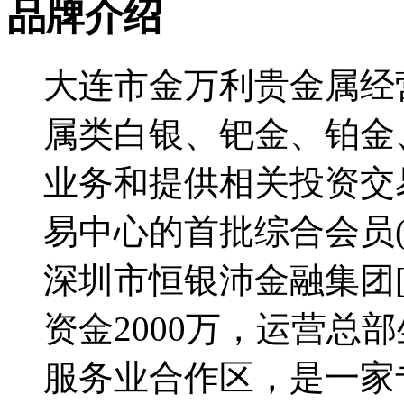
品牌介绍
大连市金万利贵金属经营
属类白银、钯金、铂金
业务和提供相关投资交
易中心的首批综合会员(会
深圳市恒银沛金融集团[
资金2000万，运营总
服务业合作区，是一家