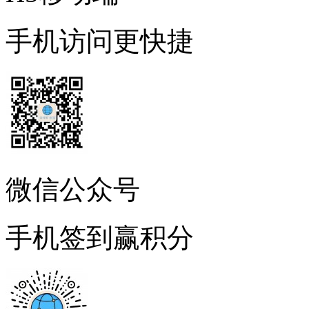
手机访问更快捷
微信公众号
手机签到赢积分