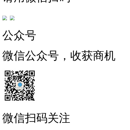
公众号
微信公众号，收获商机
微信扫码关注