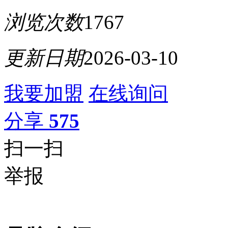
浏览次数
1767
更新日期
2026-03-10
我要加盟
在线询问
分享
575
扫一扫
举报