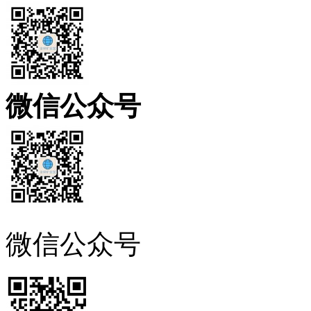
微信公众号
微信公众号