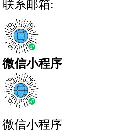
联系邮箱:
微信小程序
微信小程序