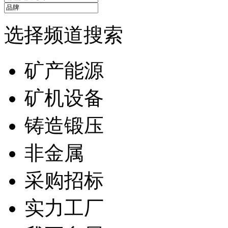
选择频道搜索
矿产能源
矿机设备
铸造锻压
非金属
采购招标
实力工厂