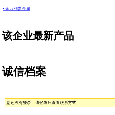
• 金万利贵金属
该企业最新产品
诚信档案
您还没有登录，请登录后查看联系方式