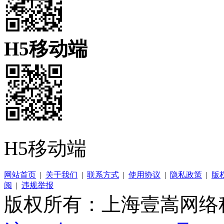
H5移动端
H5移动端
网站首页
|
关于我们
|
联系方式
|
使用协议
|
隐私政策
|
版
阅
|
违规举报
版权所有：上海壹嵩网络