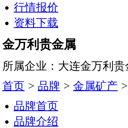
行情报价
资料下载
金万利贵金属
所属企业：大连金万利贵
首页
>
品牌
>
金属矿产
>
品牌首页
品牌介绍