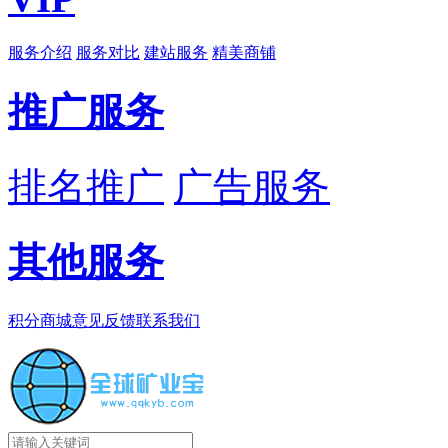
服务介绍
服务对比
建站服务
精美商铺
推广服务
排名推广
广告服务
其他服务
积分商城
意见反馈
联系我们