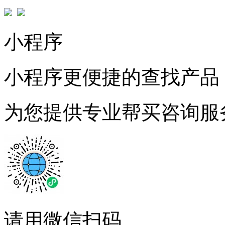
小程序
小程序更便捷的查找产品
为您提供专业帮买咨询服
请用微信扫码