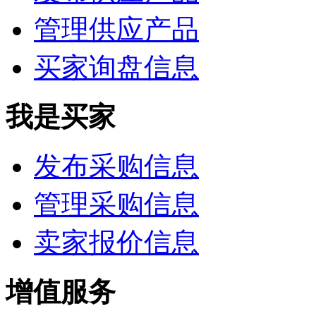
管理供应产品
买家询盘信息
我是买家
发布采购信息
管理采购信息
卖家报价信息
增值服务