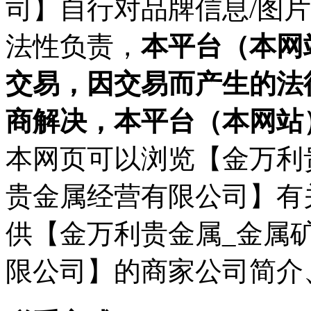
司】自行对品牌信息/图
法性负责，
本平台（本网
交易，因交易而产生的法
商解决，本平台（本网站
本网页可以浏览【金万利
贵金属经营有限公司】有
供【金万利贵金属_金属
限公司】的商家公司简介