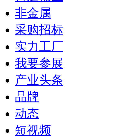
非金属
采购招标
实力工厂
我要参展
产业头条
品牌
动态
短视频