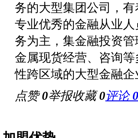
务的大型集团公司，有
专业优秀的金融从业人
务为主，集金融投资管
金属现货经营、咨询等
性跨区域的大型金融企
点赞
0
举报
收藏
0
评论
加盟优势