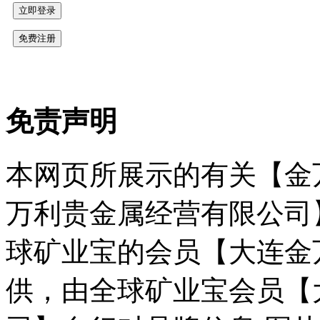
免责声明
本网页所展示的有关【金
万利贵金属经营有限公司
球矿业宝的会员【大连金
供，由全球矿业宝会员【