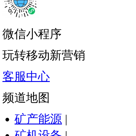
微信小程序
玩转移动新营销
客服中心
频道地图
矿产能源
|
矿机设备
|