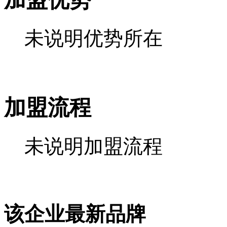
未说明优势所在
加盟流程
未说明加盟流程
该企业最新品牌