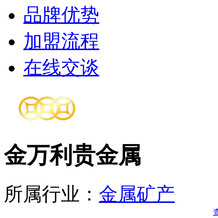
品牌优势
加盟流程
在线交谈
金万利贵金属
所属行业：
金属矿产