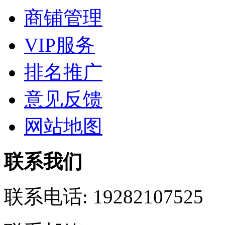
商铺管理
VIP服务
排名推广
意见反馈
网站地图
联系我们
联系电话:
19282107525