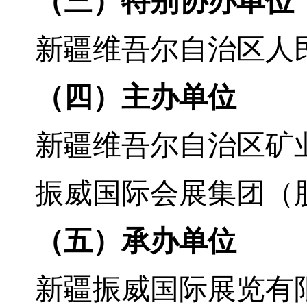
（
三
）特别协办
单位
新疆维吾尔自治区人
（
四
）主办单位
新疆
维吾尔自治区
矿
振威国际会展集团（
（五）承办单位
新疆振威国际展览有