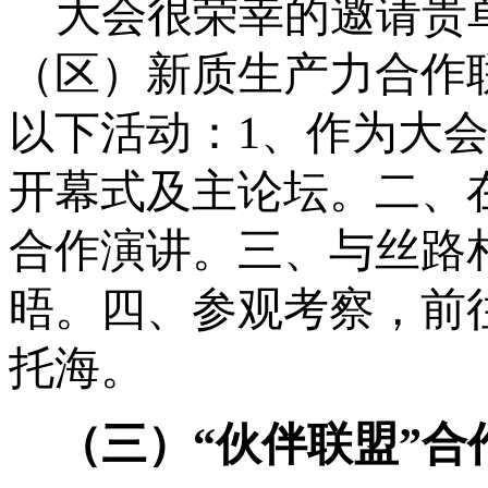
大会很荣幸的邀请贵
（区）新质生产力合作
以下活动：1、作为大
开幕式及主论坛。二、
合作演讲。三、与丝路
晤。四、参观考察，前
托海。
（三）
“伙伴联盟”合