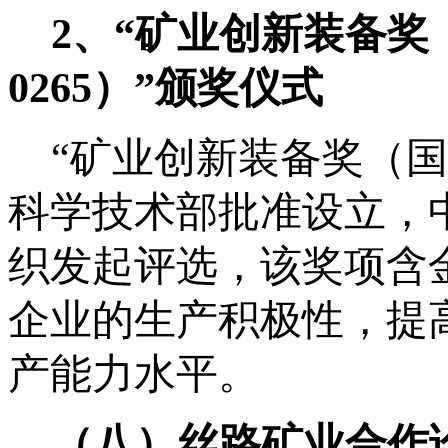
2、
“矿业创新装备奖
0265）”颁奖仪式
“矿业创新装备奖（国
科学技术部批准设立，
织发起评选，该奖项含
企业的生产积极性，提
产能力水平。
（八）
丝路矿业合作