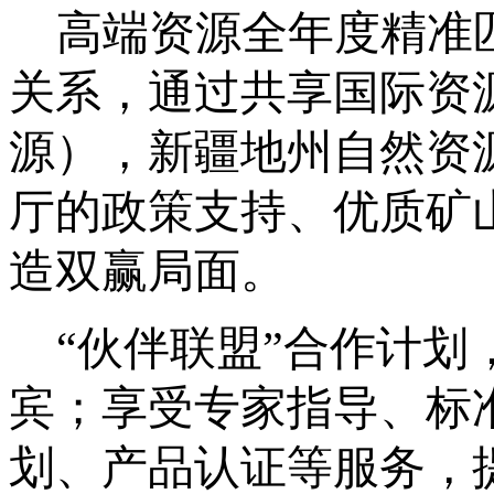
高端资源全年度精准
关系，通过共享国际资
源），新疆地州自然资
厅的政策支持、优质矿
造双赢局面。
“伙伴联盟”合作计
宾；享受专家指导、标
划、产品认证等服务，