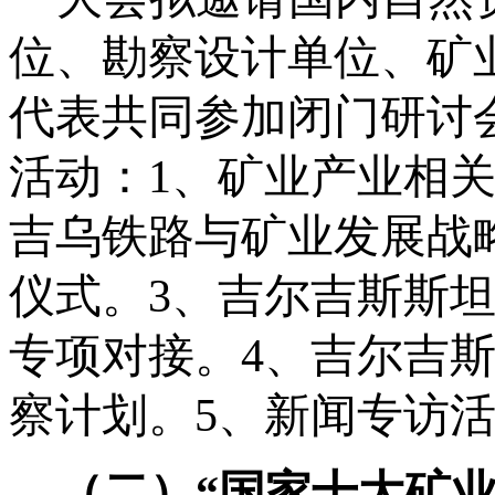
位、勘察设计单位、矿
代表共同参加闭门研讨
活动：
1、矿业产业相关
吉乌铁路与矿业发展战
仪式。3、吉尔吉斯斯
专项对接。4、吉尔吉
察计划。5、新闻专访
（二）
“国家十大矿