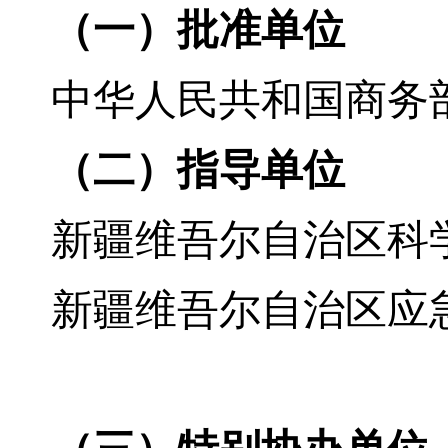
（一）
批准单位
中华人民共和国商务
（二）指导单位
新疆维吾尔自治区
科
新疆维吾尔自治区应