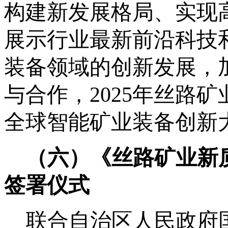
构建新发展格局、实现
展示行业最新前沿科技
装备领域的创新发展，
与合作，
2025年丝路
全球智能矿业装备创新
（六）
《丝路矿业新
签署仪式
联合自治区人民政府