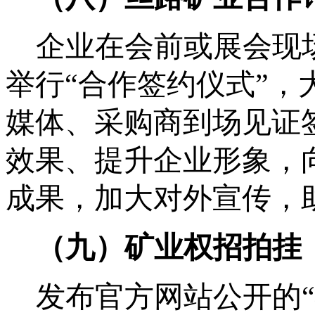
企业在会前或展会现
举行
“合作签约仪式”
媒体、采购商到场见证
效果、提升企业形象，
成果，加大对外宣传，
（
九
）矿业权招拍挂
发布官方网站公开的