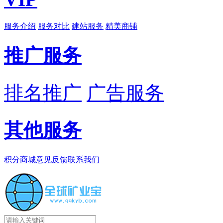
服务介绍
服务对比
建站服务
精美商铺
推广服务
排名推广
广告服务
其他服务
积分商城
意见反馈
联系我们