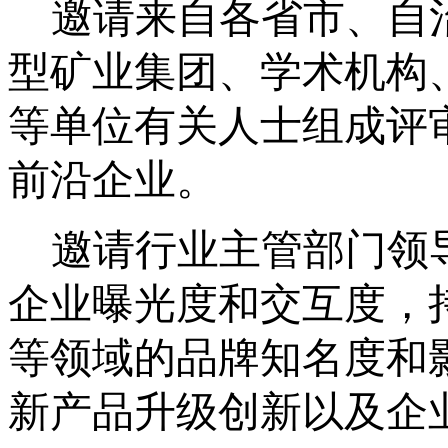
邀请来自各省市、自
型矿业集团、学术机构
等单位有关人士组成评
前沿企业
。
邀请行业主管部门领
企业曝光度和交互度，
等领域的品牌知名度和
新产品升级创新
以及
企