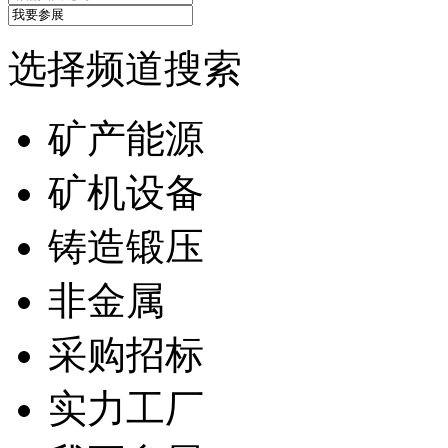
选择频道搜索
矿产能源
矿机设备
铸造锻压
非金属
采购招标
实力工厂