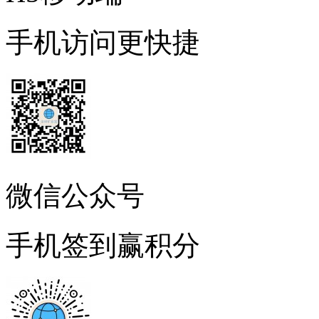
手机访问更快捷
微信公众号
手机签到赢积分