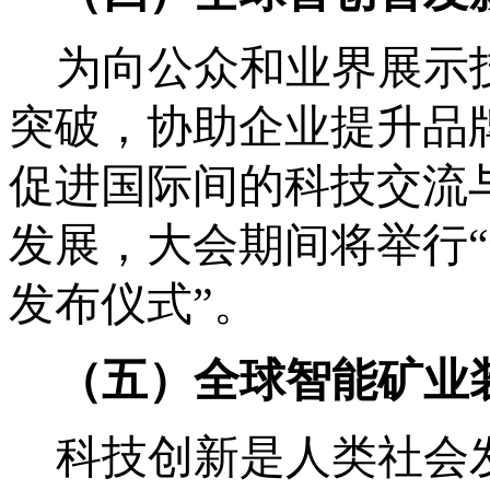
为向公众和业界展示
突破，协助企业提升品
促进国际间的科技交流
发展，大会期间将举行
发布仪式”。
（五）全球智能矿业
科技创新是人类社会