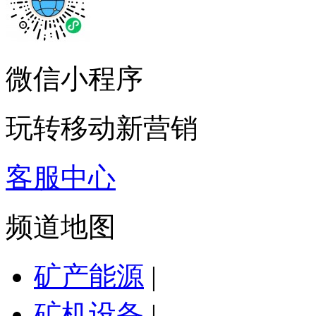
微信小程序
玩转移动新营销
客服中心
频道地图
矿产能源
|
矿机设备
|