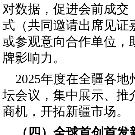
对数据，促进会前成交
式（共同邀请出席见证
或参观意向合作单位，
牌影响力。
2025年度在全疆各
坛会议，集中展示、推
商机，开拓新疆市场。
（四）全球首创首发