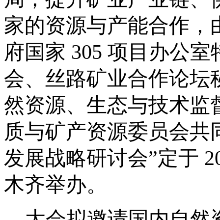
家的资源与产能合作，
府国家
305 项目办公
会、丝路矿业合作论坛
然资源、生态与技术监
质与矿产资源委员会共
发展战略研讨会”定于 20
木齐举办。
大会拟邀请国内自然