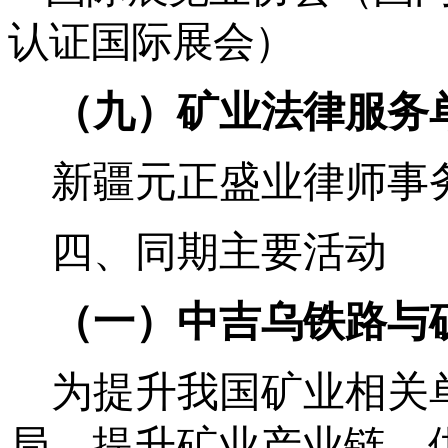
认证国际展会）
（
九
）矿业法律服务
新疆元正盛业律师事
四、同期主要活动
（一）
中吉乌铁路与
为提升我国矿业相关
局，提升矿业产业链、