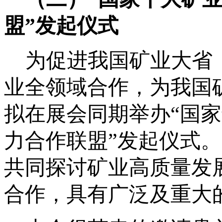
盟”发起仪式
为促进我国矿业大省
业全领域合作，为我国
拟在展会同期举办
“国
力合作联盟”发起仪式
共同探讨矿业高质量发
合作，具有广泛及重大