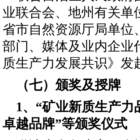
业联合会
、地州有关单
省市自然资源厅局单位
部门、媒体及业内企业
质生产力发展共识》发
（七）
颁奖及授牌
1、“矿业新质生产力
卓越品牌”
等
颁奖仪式