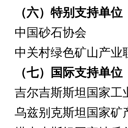
（六）
特别
支持单位
中国砂石协会
中关村绿色矿山产业
（
七
）国际
支持单位
吉尔吉斯斯坦国家工
乌兹别克斯坦
国家
矿