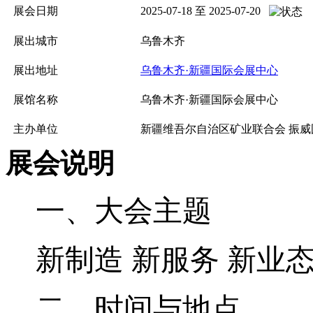
展会日期
2025-07-18 至 2025-07-20
展出城市
乌鲁木齐
展出地址
乌鲁木齐·新疆国际会展中心
展馆名称
乌鲁木齐·新疆国际会展中心
主办单位
新疆维吾尔自治区矿业联合会 振
展会说明
一
、
大会
主题
新制造
新服务
新业
二
、时间与地点