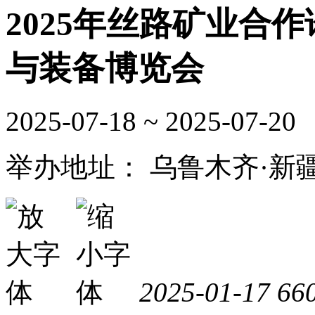
2025年丝路矿业合
与装备博览会
2025-07-18 ~ 2025-07-20
举办地址：
乌鲁木齐·新
2025-01-17
66