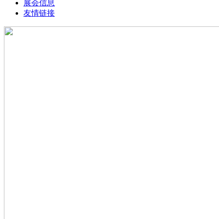
展会信息
友情链接