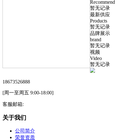
Recommend
暂无记录
最新供应
Products
暂无记录
品牌展示
brand
暂无记录
视频
Video
暂无记录
18673526888
[周一至周五 9:00-18:00]
客服邮箱:
关于我们
公司简介
荣誉资质