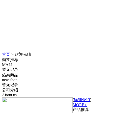
首页
>
欢迎光临
橱窗推荐
MALL
暂无记录
热卖商品
new shop
暂无记录
公司介绍
About us
[
详细介绍
]
MORE+
产品推荐