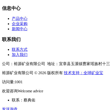
信息中心
产品中心
企业采购
新闻中心
联系我们
联系方式
加入我们
公司：裕源矿业有限公司 地址：宜章县玉溪镇曹家瑶族村十
裕源矿业有限公司 © 2026 版权所有
技术支持：全球矿业宝
访问量:1001
欢迎咨询
Welcome advice
联系：蔡典佑
发送询盘