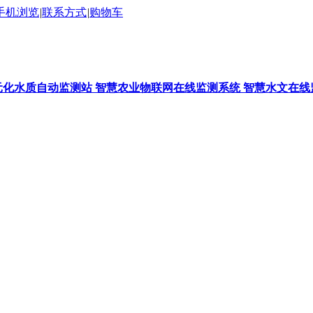
手机浏览
|
联系方式
|
购物车
元化水质自动监测站 智慧农业物联网在线监测系统 智慧水文在线