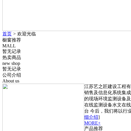
首页
>
欢迎光临
橱窗推荐
MALL
暂无记录
热卖商品
new shop
暂无记录
公司介绍
About us
江苏艺之匠建设工程有
销售及信息化系统集成
的现场环境监测设备及
在线监测设备水文在线
台 今后，我们将以行
细介绍
]
MORE+
产品推荐