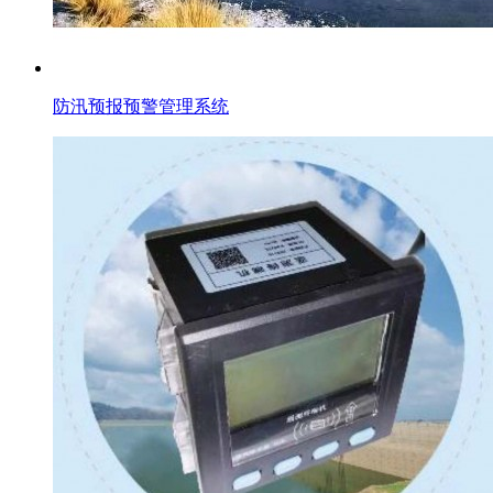
防汛预报预警管理系统