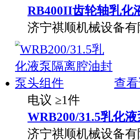
RB400II齿轮轴
济宁祺顺机械设备有
查看
电议
≥1件
WRB200/31.5
济宁祺顺机械设备有