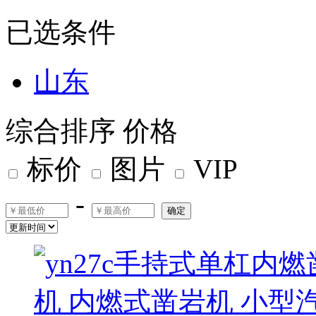
已选条件
山东
综合排序
价格
标价
图片
VIP
-
确定