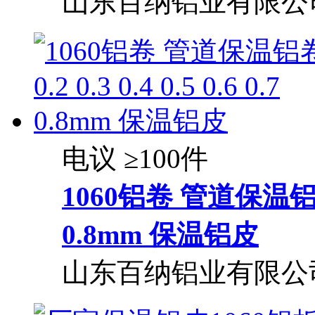
山东百纳铝业有限公
电议
≥100件
1060铝卷 管道保温铝卷 0.2
0.8mm 保温铝皮
山东百纳铝业有限公