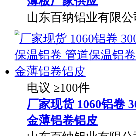
薄板厂家供应
山东百纳铝业有限公
电议
≥100件
厂家现货 1060铝卷 
金薄铝卷铝皮