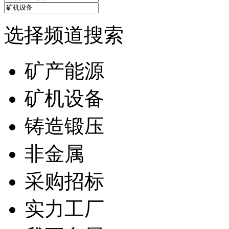
选择频道搜索
矿产能源
矿机设备
铸造锻压
非金属
采购招标
实力工厂