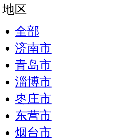
地区
全部
济南市
青岛市
淄博市
枣庄市
东营市
烟台市