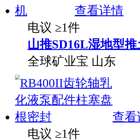
查看详情
电议
≥1件
山推SD16L湿地型
全球矿业宝
山东
查看
电议
≥1件