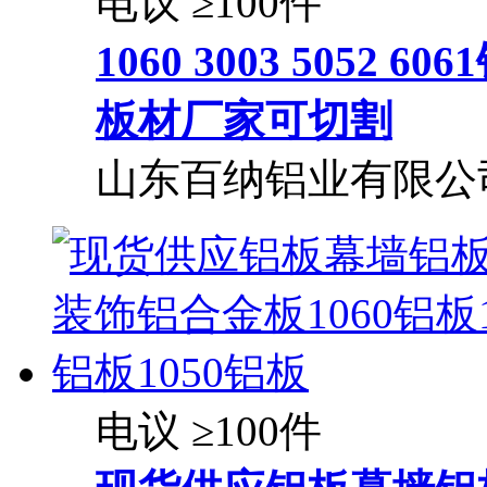
电议
≥100件
1060 3003 505
板材厂家可切割
山东百纳铝业有限公
电议
≥100件