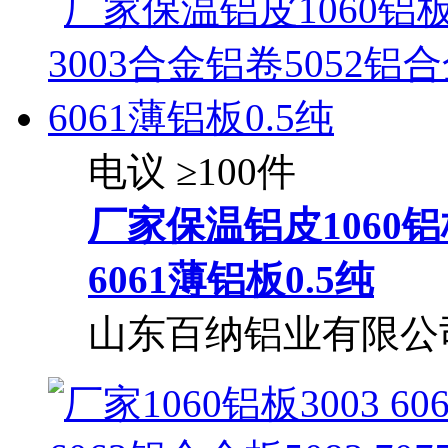
电议
≥100件
厂家保温铝皮1060铝
6061薄铝板0.5纯
山东百纳铝业有限公