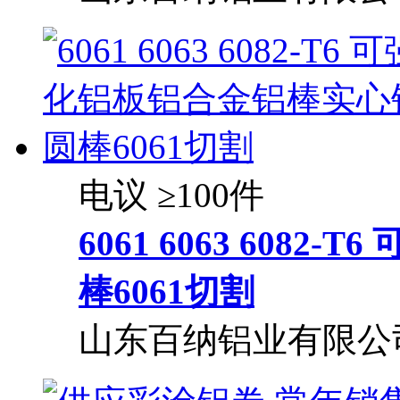
电议
≥100件
6061 6063 608
棒6061切割
山东百纳铝业有限公