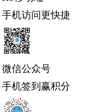
手机访问更快捷
微信公众号
手机签到赢积分