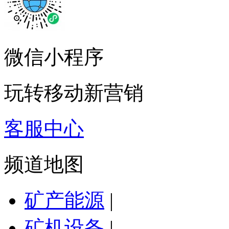
微信小程序
玩转移动新营销
客服中心
频道地图
矿产能源
|
矿机设备
|