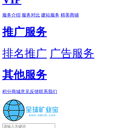
服务介绍
服务对比
建站服务
精美商铺
推广服务
排名推广
广告服务
其他服务
积分商城
意见反馈
联系我们