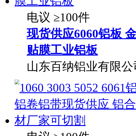
电议
≥100件
现货供应6060铝板
贴膜工业铝板
山东百纳铝业有限公