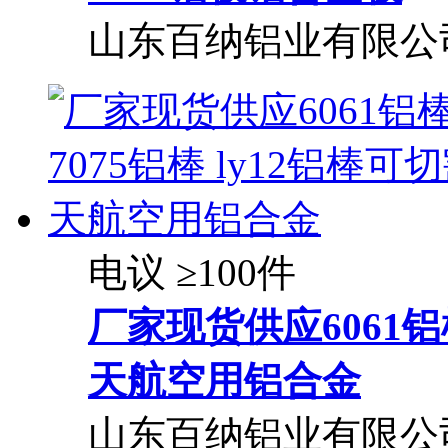
山东百纳铝业有限公
电议
≥100件
厂家现货供应6061铝棒
天航空用铝合金
山东百纳铝业有限公