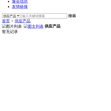
展会信息
友情链接
搜索
首页
>
供应产品
供应产品
暂无记录