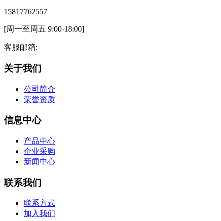
15817762557
[周一至周五 9:00-18:00]
客服邮箱:
关于我们
公司简介
荣誉资质
信息中心
产品中心
企业采购
新闻中心
联系我们
联系方式
加入我们