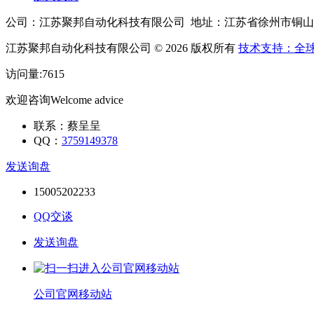
公司：江苏聚邦自动化科技有限公司 地址：江苏省徐州市铜
江苏聚邦自动化科技有限公司 © 2026 版权所有
技术支持：全
访问量:7615
欢迎咨询
Welcome advice
联系：蔡呈呈
QQ：
3759149378
发送询盘
15005202233
QQ交谈
发送询盘
公司官网移动站