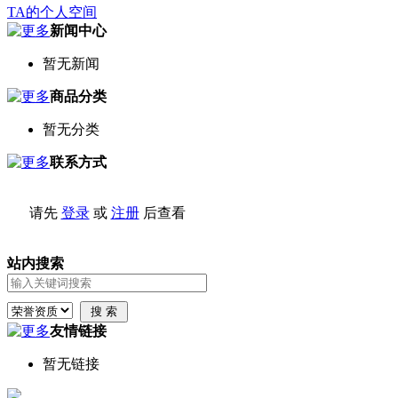
TA的个人空间
新闻中心
暂无新闻
商品分类
暂无分类
联系方式
请先
登录
或
注册
后查看
站内搜索
友情链接
暂无链接