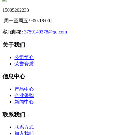
15005202233
[周一至周五 9:00-18:00]
客服邮箱:
3759149378@qq.com
关于我们
公司简介
荣誉资质
信息中心
产品中心
企业采购
新闻中心
联系我们
联系方式
加入我们