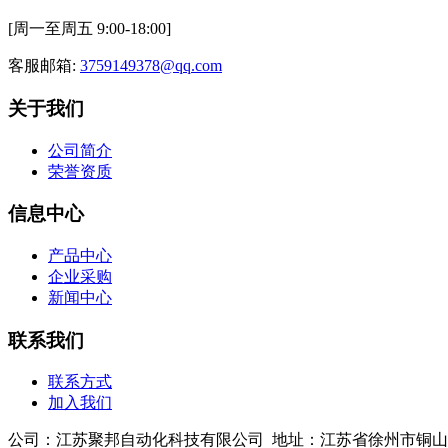
[周一至周五 9:00-18:00]
客服邮箱:
3759149378@qq.com
关于我们
公司简介
荣誉资质
信息中心
产品中心
企业采购
新闻中心
联系我们
联系方式
加入我们
公司：江苏聚邦自动化科技有限公司 地址：江苏省徐州市铜