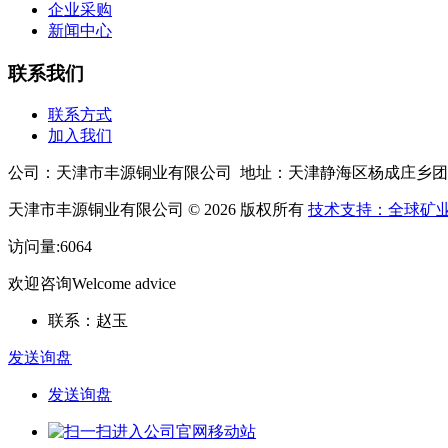
企业采购
新闻中心
联系我们
联系方式
加入我们
公司：天津市丰源铜业有限公司 地址：天津静海区杨成庄乡团王
天津市丰源铜业有限公司 © 2026 版权所有
技术支持：全球矿
访问量:6064
欢迎咨询
Welcome advice
联系：赵玉
发送询盘
发送询盘