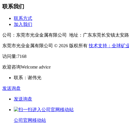
联系我们
联系方式
加入我们
公司：东莞市光业金属有限公司 地址：广东东莞长安镇太安路
东莞市光业金属有限公司 © 2026 版权所有
技术支持：全球矿
访问量:7168
欢迎咨询
Welcome advice
联系：谢伟光
发送询盘
发送询盘
公司官网移动站