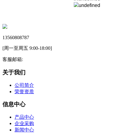
13560808787
[周一至周五 9:00-18:00]
客服邮箱:
关于我们
公司简介
荣誉资质
信息中心
产品中心
企业采购
新闻中心