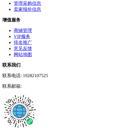
管理采购信息
卖家报价信息
增值服务
商铺管理
VIP服务
排名推广
意见反馈
网站地图
联系我们
联系电话:
19282107525
联系邮箱: